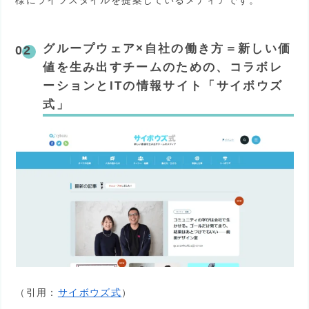
様にライフスタイルを提案しているメディアです。
グループウェア×自社の働き方＝新しい価
値を生み出すチームのための、コラボレ
ーションとITの情報サイト「サイボウズ
式」
（引用：
サイボウズ式
）