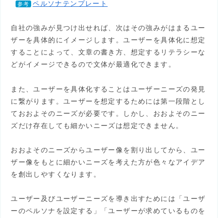
ペルソナテンプレート
参考
自社の強みが見つけ出せれば、次はその強みがはまるユー
ザーを具体的にイメージします。ユーザーを具体化に想定
することによって、文章の書き方、想定するリテラシーな
どがイメージできるので文体が最適化できます。
また、ユーザーを具体化することはユーザーニーズの発見
に繋がります。ユーザーを想定するためには第一段階とし
ておおよそのニーズが必要です。しかし、おおよそのニー
ズだけ存在しても細かいニーズは想定できません。
おおよそのニーズからユーザー像を割り出してから、ユー
ザー像をもとに細かいニーズを考えた方が色々なアイデア
を創出しやすくなります。
ユーザー及びユーザーニーズを導き出すためには「ユーザ
ーのペルソナを設定する」「ユーザーが求めているものを