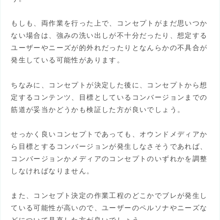
もしも、両作業を行った上で、コンセプトがまだ思いつか
ない場合は、強みの洗い出しが不十分だったり、想定する
ユーザーやニーズが的外れだったりとなんらかの不具合が
発生している可能性があります。
ちなみに、コンセプトが決定した後に、コンセプトから想
定するコンテンツ、目標としているコンバージョンまでの
筋道が妥当かどうかも検証した方が良いでしょう。
せっかく良いコンセプトであっても、オウンドメディアか
ら目標とするコンバージョンが発生しなさそうであれば、
コンバージョンかメディアのコンセプトのいずれかを調整
しなければなりません。
また、コンセプト決定の作業工程のどこかでブレが発生し
ている可能性が高いので、ユーザーのペルソナやニーズな