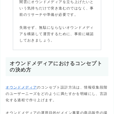
闇雲にオウンドメディアを立ち上げたいと
いう気持ちだけで突き進むのではなく、事
前のリサーチや準備が必要です。
失敗せず、無駄にならないオウンドメディ
アを構築して運営するために、事前に確認
しておきましょう。
オウンドメディアにおけるコンセプト
の決め方
オウンドメディア
のコンセプト設計方法は、情報収集段階
のユーザーニーズをどのように満たすかを明確にし、言語
化する過程で作り上げます。
オウンドメディアの運用目的がメイン事業の商品販売の場