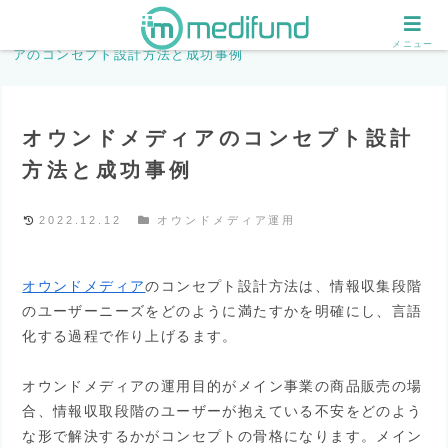
ホーム
オウンドメディア運用
オウンドメディ
メニュー
アのコンセプト設計方法と成功事例
オウンドメディアのコンセプト設計
方法と成功事例
2022.12.12
オウンドメディア運用
オウンドメディア
のコンセプト設計方法は、情報収集段階
のユーザーニーズをどのように満たすかを明確にし、言語
化する過程で作り上げるます。
オウンドメディアの運用目的がメイン事業の商品販売の場
合、情報収取段階のユーザーが抱えている不安をどのよう
な形で解決するかがコンセプトの骨格になります。メイン