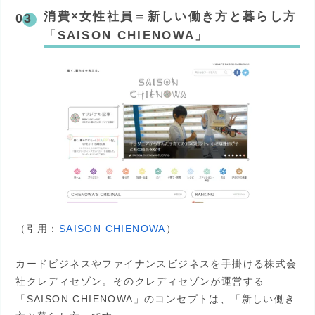
消費×女性社員＝新しい働き方と暮らし方
「SAISON CHIENOWA」
（引用：
SAISON CHIENOWA
）
カードビジネスやファイナンスビジネスを手掛ける株式会
社クレディセゾン。そのクレディセゾンが運営する
「SAISON CHIENOWA」のコンセプトは、「新しい働き