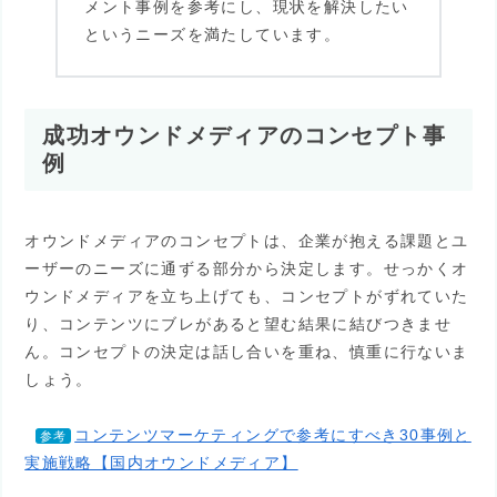
メント事例を参考にし、現状を解決したい
というニーズを満たしています。
成功オウンドメディアのコンセプト事
例
オウンドメディアのコンセプトは、企業が抱える課題とユ
ーザーのニーズに通ずる部分から決定します。せっかくオ
ウンドメディアを立ち上げても、コンセプトがずれていた
り、コンテンツにブレがあると望む結果に結びつきませ
ん。コンセプトの決定は話し合いを重ね、慎重に行ないま
しょう。
コンテンツマーケティングで参考にすべき30事例と
参考
実施戦略【国内オウンドメディア】