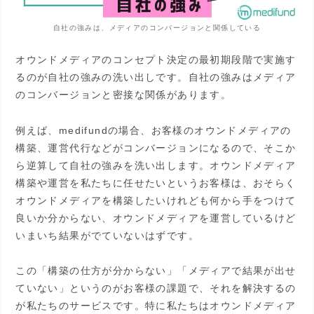
自社の強みは、メディアのコンバージョンと関係している
オウンドメディアのコンセプト決定の最初期段階で実施す
るのが自社の強みの洗い出しです。自社の強みはメディア
のコンバージョンと密接な関係があります。
例えば、medifundの場合、お客様のオウンドメディアの
構築、運営代行などがコンバージョンになるので、そこか
ら逆算して自社の強みを洗い出します。オウンドメディア
構築や運営を私たちに任せたいというお客様は、おそらく
オウンドメディアを構築したいけれども何から手をつけて
良いか分からない、オウンドメディアを運営しているけど
いまいち結果がでていないはずです。
この「構築の仕方が分からない」「メディアで結果が出せ
ていない」というのがお客様の課題で、それを解決するの
が私たちのサービスです。特に私たちはオウンドメディア