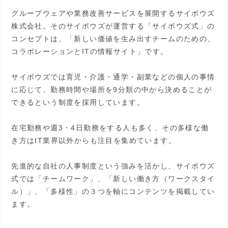
グループウェアや業務改善サービスを展開するサイボウズ
株式会社。そのサイボウズが運営する「サイボウズ式」の
コンセプトは、「新しい価値を生み出すチームのための、
コラボレーションとITの情報サイト」です。
サイボウズでは育児・介護・通学・副業などの個人の事情
に応じて、勤務時間や場所を9分類の中から決めることが
できるという制度を採用しています。
在宅勤務や週3・4日勤務をする人も多く、その多様な働
き方はIT業界以外からも注目を集めています。
先進的な自社の人事制度という強みを活かし、サイボウズ
式では「チームワーク」、「新しい働き方（ワークスタイ
ル）」、「多様性」の３つを軸にコンテンツを掲載してい
ます。