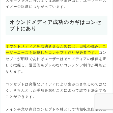
スポーツを見た時のような感動を生み出し、ユーザーへの
イメージ訴求につながっています。
オウンドメディア成功のカギはコンセ
プトにあり
オウンドメディアを成功させるためには、自社の強み、ユ
ーザーニーズを反映したコンセプト作りが必要です。
コン
セプトが明確であればユーザーはそのメディアの価値を正
しく把握し、運営側もブレのないコンテンツ制作が可能と
なります。
コンセプトは突飛なアイデアにより生み出されるのではな
く、きちんとした手順を踏むことによって誰でも決定する
ことができます。
メイン事業や商品コンセプトを軸として情報収集段階のニ