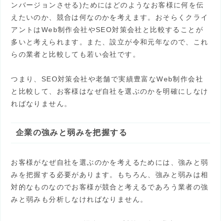
ンバージョンさせる)ためにはどのようなお客様に何を伝
えたいのか、競合は何なのかを考えます。おそらくクライ
アントはWeb制作会社やSEO対策会社と比較することが
多いと考えられます。また、設立が令和元年なので、これ
らの業者と比較しても若い会社です。
つまり、SEO対策会社や老舗で実績豊富なWeb制作会社
と比較して、お客様はなぜ自社を選ぶのかを明確にしなけ
ればなりません。
企業の強みと弱みを把握する
お客様がなぜ自社を選ぶのかを考えるためには、強みと弱
みを把握する必要があります。もちろん、強みと弱みは相
対的なものなのでお客様が競合と考えるであろう業者の強
みと弱みも分析しなければなりません。