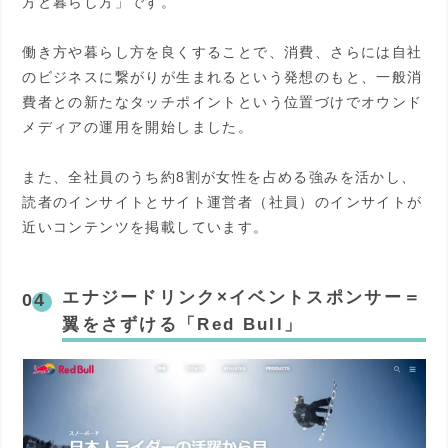
方と暮らし方」です。
働き方や暮らし方を良くすることで、消費、さらには自社
のビジネスに繋がりが生まれるという発想のもと、一般消
費者との新たなタッチポイントという位置づけでオウンド
メディアの運用を開始しました。
また、全社員のうち約8割が女性を占める強みを活かし、
読者のインサイトとサイト運営者（社員）のインサイトが
近いコンテンツを掲載しています。
エナジードリンク×イベントスポンサー＝
翼をさずける「Red Bull」