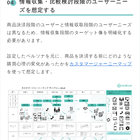
情報収集・比較検討段階のユーザーニー
ズを想定する
商品決済段階のユーザーと情報収取段階のユーザーニーズ
は異なるため、情報収集段階のターゲット像を明確化する
必要があります。
設定したペルソナを元に、商品を決済する前にどのような
購買心理の変化があったかを
カスタマージャーニーマップ
を使って想定します。