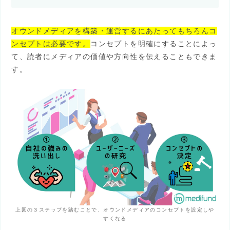
オウンドメディアを構築・運営するにあたってもちろんコ
ンセプトは必要です。
コンセプトを明確にすることによっ
て、読者にメディアの価値や方向性を伝えることもできま
す。
上図の３ステップを踏むことで、オウンドメディアのコンセプトを設定しや
すくなる