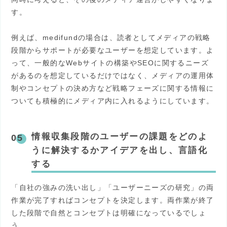
す。
例えば、medifundの場合は、読者としてメディアの戦略
段階からサポートが必要なユーザーを想定しています。よ
って、一般的なWebサイトの構築やSEOに関するニーズ
があるのを想定しているだけではなく、メディアの運用体
制やコンセプトの決め方など戦略フェーズに関する情報に
ついても積極的にメディア内に入れるようにしています。
情報収集段階のユーザーの課題をどのよ
うに解決するかアイデアを出し、言語化
する
「自社の強みの洗い出し」「ユーザーニーズの研究」の両
作業が完了すればコンセプトを決定します。両作業が終了
した段階で自然とコンセプトは明確になっているでしょ
う。