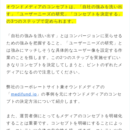
オウンドメディアのコンセプトは、「自社の強みを洗い出
す」「ユーザーニーズの研究」「コンセプトを決定する」
の3つのステップで定められます。
「自社の強みを洗い出す」とはコンバージョンに至らせる
ための強みを把握すること、「ユーザーニーズの研究」と
は強みにマッチしそうな具体的なユーザー像を設定する作
業のことを指します。この2つのステップを実施せずにい
きなりコンセプトを決定してしまうと、ピントのずれたメ
ディアになるので注意してください。
弊社のコーポレートサイト兼オウンドメディアの
「
medifund.jp
」の事例を元にオウンドメディアのコンセ
プトの決定方法について紹介します。
また、運営者側にとってもメディアのコンセプトを明確化
することは重要です。コンセプトを明確にすることによっ