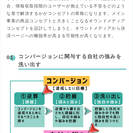
合、情報収取段階のユーザーが抱えている不安をどのよう
な形で解決するかがコンセプトの骨格になります。メイン
事業の商品コンセプトと大きくことなるオウンドメディア
コンセプトを設計してしまうと、オウンドメディアから決
済ページへの離脱率が高まる可能性が高くなります。
コンバージョンに関与する自社の強みを
洗い出す