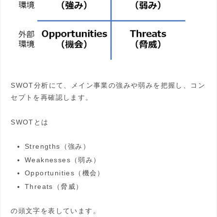
SWOT分析にて、メイン事業の強みや弱みを把握し、コン
セプトを再確認します。
SWOTとは
Strengths（強み）
Weaknesses（弱み）
Opportunities（機会）
Threats（脅威）
の頭文字を表しています。