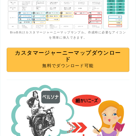
BtoB向けカスタマージャーニーマップサンプル。作成時に必要なアイコン
を簡単に挿入できます。
カスタマージャーニーマップダウンロー
ド
無料でダウンロード可能