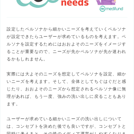
設定したペルソナから細かいニーズを考えていくペルソナ
が設定できたらユーザーが求めているものを考えます。ペ
ルソナを設定するためにはおおよそのニーズをイメージす
ることが重要なので、ニーズが先かペルソナが先か迷われ
るかもしれません。
実際には大よそのニーズを想定してペルソナを設定、細か
いニーズを考えます。そして、全体としてちぐはぐだと感
じたり、おおよそのニーズから想定されるペルソナ像に無
理があれば、もう一度、強みの洗い出しに戻ることもあり
ます。
ユーザーが求めている細かいニーズの洗い出しについて
は、コンセプトを決めた後でも良いですが、コンセプトと
同時に考えると、その後のメディア運営がしやすくなりま