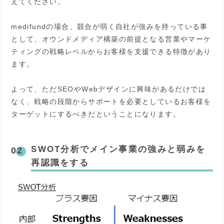
えてください。
medifundの場合、競合が弱く自社が強みを持っている事
として、オウンドメディア構築の前提となる営業やマーケ
ティングの戦略レベルからお客様を支援できる特徴があり
ます。
よって、ただSEOやWebデザインに興味があるだけでは
なく、戦略の段階からサポートを必要としているお客様を
ターゲットにするべきだということになります。
SWOT分析でメイン事業の強みと弱みを
再認識をする