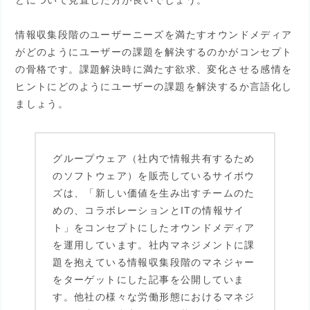
どについて見直した方が良いでしょう。
情報収集段階のユーザーニーズを満たすオウンドメディア
がどのようにユーザーの課題を解決するのかがコンセプト
の骨格です。課題解決時に満たす欲求、変化させる感情を
ヒントにどのようにユーザーの課題を解決するか言語化し
ましょう。
グループウェア（社内で情報共有するため
のソフトウェア）を販売しているサイボウ
ズは、「新しい価値を生み出すチームのた
めの、コラボレーションとITの情報サイ
ト」をコンセプトにしたオウンドメディア
を運用しています。社内マネジメントに課
題を抱えている情報収集段階のマネジャー
をターゲットにした記事を公開していま
す。他社の様々な労働形態におけるマネジ