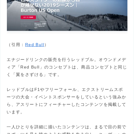
（引用：
Red Bull
）
エナジードリンクの販売を行うレッドブル。オウンドメデ
ィア「Red Bull」のコンセプトは、商品コンセプトと同じ
く「翼をさずける」です。
レッドブルはF1やフリーフォール、エクストリームスポ
ーツの大会・イベントスポンサーをしているという強みか
ら、アスリートにフィーチャーしたコンテンツを掲載して
います。
一人ひとりを詳細に描いたコンテンツは、まるで目の前で