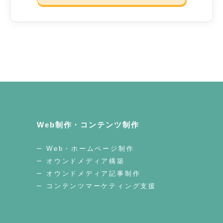
Web制作・コンテンツ制作
Web・ホームページ制作
オウンドメディア構築
オウンドメディア記事制作
コンテンツマーケティング支援