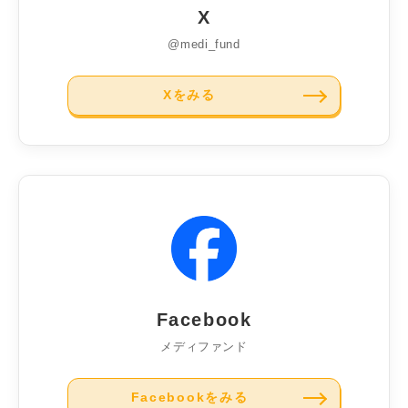
X
@medi_fund
Xをみる
Facebook
メディファンド
Facebookをみる