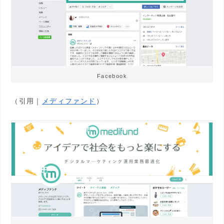
Facebook
（引用｜
メディファンド
）