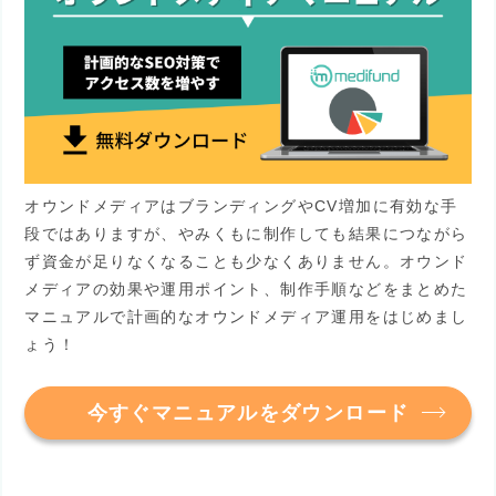
オウンドメディアはブランディングやCV増加に有効な手
段ではありますが、やみくもに制作しても結果につながら
ず資金が足りなくなることも少なくありません。オウンド
メディアの効果や運用ポイント、制作手順などをまとめた
マニュアルで計画的なオウンドメディア運用をはじめまし
ょう！
今すぐマニュアルをダウンロード