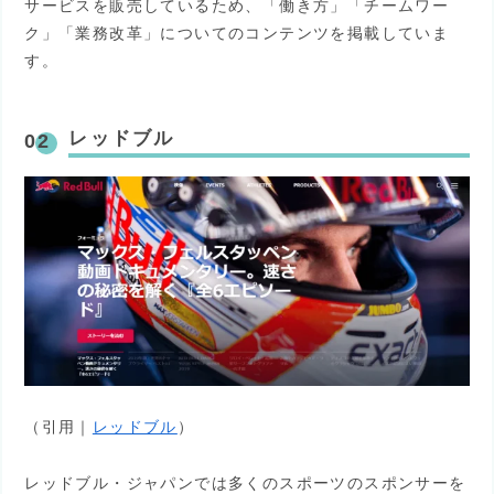
サービスを販売しているため、「働き方」「チームワー
ク」「業務改革」についてのコンテンツを掲載していま
す。
レッドブル
（引用｜
レッドブル
）
レッドブル・ジャパンでは多くのスポーツのスポンサーを