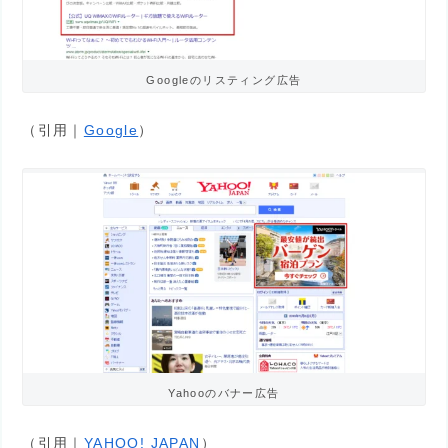
Googleのリスティング広告
（引用｜
Google
）
Yahooのバナー広告
（引用｜
YAHOO! JAPAN
）