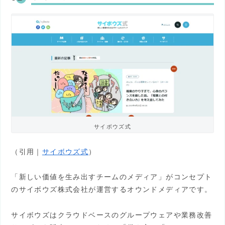
サイボウズ式
（引用｜
サイボウズ式
）
「新しい価値を生み出すチームのメディア」がコンセプト
のサイボウズ株式会社が運営するオウンドメディアです。
サイボウズはクラウドベースのグループウェアや業務改善