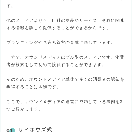
す。
他のメディアよりも、自社の商品やサービス、それに関連
する情報を詳しく提供することができるからです。
ブランディングや見込み顧客の育成に適しています。
一方で、オウンドメディアはプル型のメディアです。消費
者が検索をして初めて接触することができます。
そのため、オウンドメディア単体で多くの消費者の認知を
獲得することは困難です。
ここで、オウンドメディアの運営に成功している事例を3
つご紹介します。
サイボウズ式