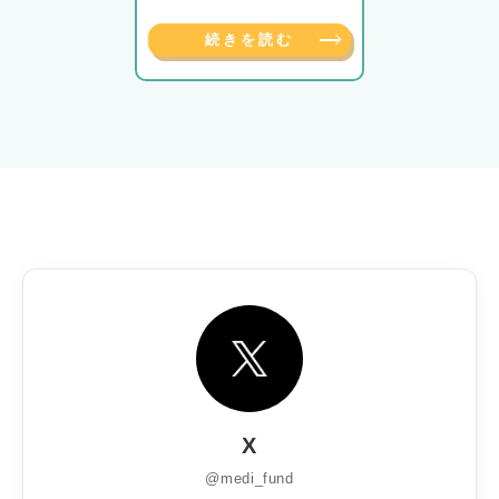
続きを読む
X
@medi_fund