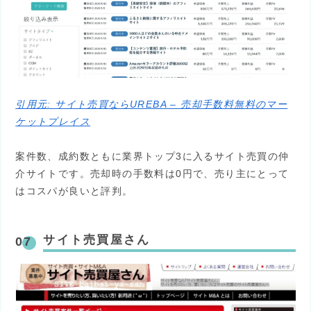
引用元: サイト売買ならUREBA – 売却手数料無料のマー
ケットプレイス
案件数、成約数ともに業界トップ3に入るサイト売買の仲
介サイトです。売却時の手数料は0円で、売り主にとって
はコスパが良いと評判。
サイト売買屋さん