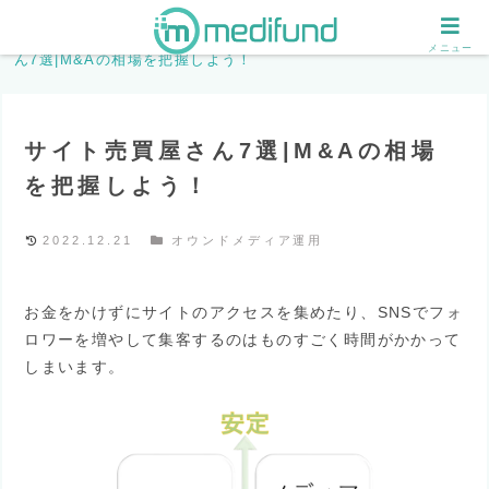
ホーム
オウンドメディア運用
サイト売買屋さ
メニュー
ん7選|M&Aの相場を把握しよう！
サイト売買屋さん7選|M&Aの相場
を把握しよう！
2022.12.21
オウンドメディア運用
お金をかけずにサイトのアクセスを集めたり、SNSでフォ
ロワーを増やして集客するのはものすごく時間がかかって
しまいます。