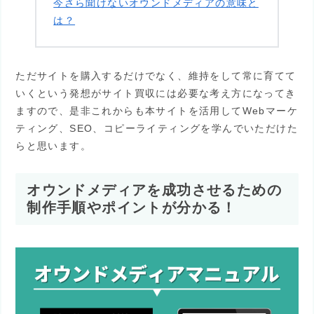
今さら聞けないオウンドメディアの意味と
は？
ただサイトを購入するだけでなく、維持をして常に育てて
いくという発想がサイト買収には必要な考え方になってき
ますので、是非これからも本サイトを活用してWebマーケ
ティング、SEO、コピーライティングを学んでいただけた
らと思います。
オウンドメディアを成功させるための
制作手順やポイントが分かる！