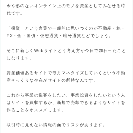
今や形のないオンライン上のモノを資産としてみなせる時
代です。
「投資」という言葉で一般的に思いつくのが不動産・株・
FX・金・国債・仮想通貨・暗号通貨などでしょう。
そこに新しくWebサイトとう考え方が今日で加わったこと
になります。
資産価値あるサイトで毎月マネタイズしていくという不動
産そっくりな存在がサイトの所持なんです。
これから事業の集客をしたい、事業投資をしたいという人
はサイトを買収するか、新規で売却できるようなサイトを
作ることをオススメします。
取引時に見えない情報の面でリスクがあります。