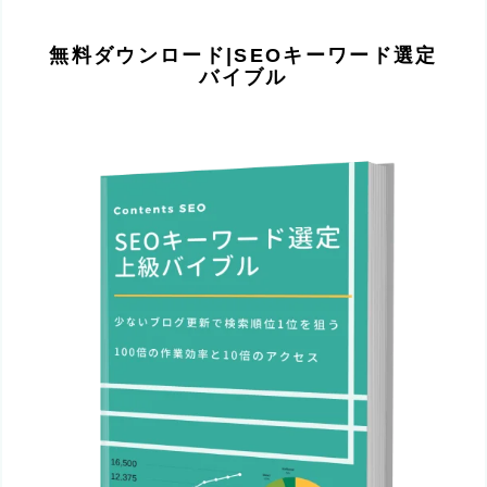
無料ダウンロード|SEOキーワード選定
バイブル