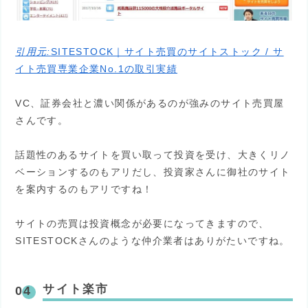
引用元:
SITESTOCK｜サイト売買のサイトストック / サ
イト売買専業企業No.1の取引実績
VC、証券会社と濃い関係があるのが強みのサイト売買屋
さんです。
話題性のあるサイトを買い取って投資を受け、大きくリノ
ベーションするのもアリだし、投資家さんに御社のサイト
を案内するのもアリですね！
サイトの売買は投資概念が必要になってきますので、
SITESTOCKさんのような仲介業者はありがたいですね。
サイト楽市