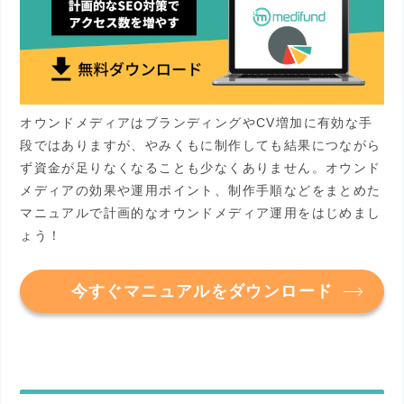
オウンドメディアはブランディングやCV増加に有効な手
段ではありますが、やみくもに制作しても結果につながら
ず資金が足りなくなることも少なくありません。オウンド
メディアの効果や運用ポイント、制作手順などをまとめた
マニュアルで計画的なオウンドメディア運用をはじめまし
ょう！
今すぐマニュアルをダウンロード