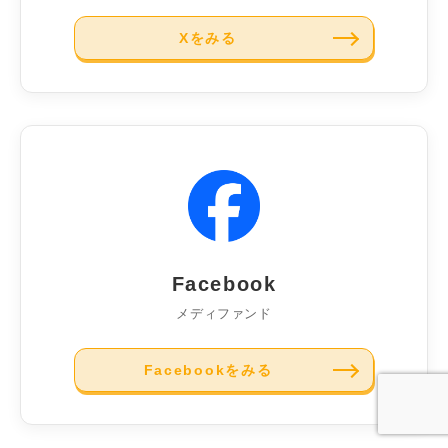
Xをみる
Facebook
メディファンド
Facebookをみる