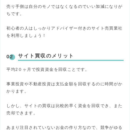
売り手側は自分のモノではなくなるのでいい加減になりが
ちです。
初心者の人はしっかりアドバイザー付きのサイト売買業社
を利用しましょう！
サイト買収のメリット
平均2０ヶ月で投資資金を回収ことです。
事業投資や不動産投資は支払金額を回収するのに時間がか
かります。
しかし、サイトの買収は比較的早く資金を回収でき、また
売却できます。
あまり注目されていないお金の作り方なので、競争がゆる