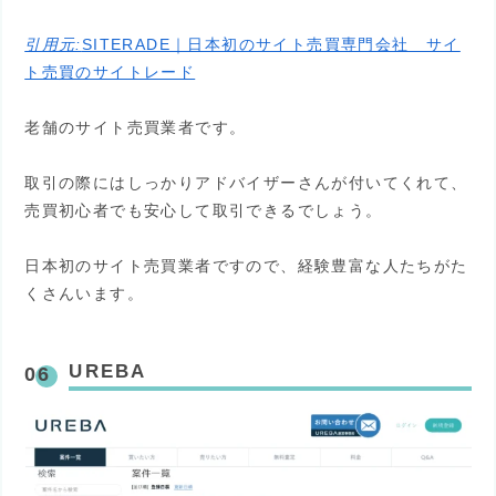
引用元:
SITERADE｜日本初のサイト売買専門会社 サイ
ト売買のサイトレード
老舗のサイト売買業者です。
取引の際にはしっかりアドバイザーさんが付いてくれて、
売買初心者でも安心して取引できるでしょう。
日本初のサイト売買業者ですので、経験豊富な人たちがた
くさんいます。
UREBA