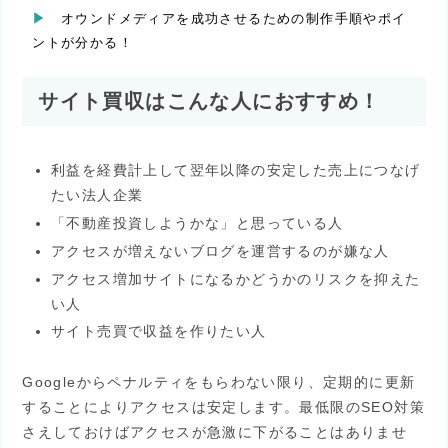
オウンドメディアを成功させるための制作手順やポイ
ントが分かる！
サイト買収はこんな人におすすめ！
利益を経費計上して翌年以降の安定した売上につなげ
たい法人企業
「不動産投資しようかな」と思っている人
アクセスが増えないブログを運営するのが嫌な人
アクセス増加サイトになるかどうかのリスクを抑えた
い人
サイト売買で収益を作りたい人
Googleからペナルティをもらわない限り、定期的に更新
することによりアクセスは安定します。最低限のSEO対策
さえしておけばアクセスが急激に下がることはありませ