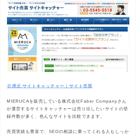
引用元:
サイトキャッチャー｜サイト売買
MIERUCAを販売している株式会社Faber Companyさん
が運営するサイトキャッチャーは売り出したいサイトの登
録件数が多く、色んなサイトを比較できます。
売買実績も豊富で、SEOの相談に乗ってくれる人もしっか