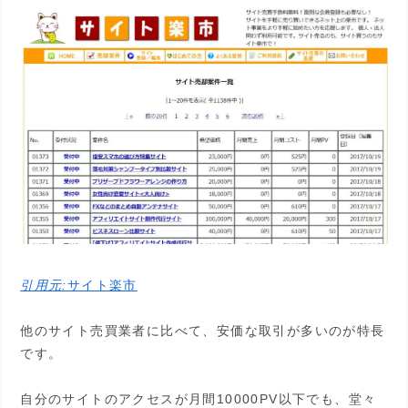
引用元:
サイト楽市
他のサイト売買業者に比べて、安価な取引が多いのが特長
です。
自分のサイトのアクセスが月間10000PV以下でも、堂々