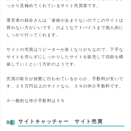
っかり見極めてくれているサイト売買屋です。
運営者の銭谷さんは「連絡があまりないのでこのサイトは
買わない方がいいです」のようなアドバイスまで個人的に
しっかり行ってくれます。
サイトの売買はリピーターが多くなりがちなので、下手な
サイトを売らずにしっかりしたサイトを販売して信頼を構
築していくという方針のようです。
売買の取引が頻繁に行われているからか、手数料が安いで
す。２５万円以上のサイトなら、３％の仲介手数料です。
※一般的な仲介手数料は５％
サイトキャッチャー サイト売買