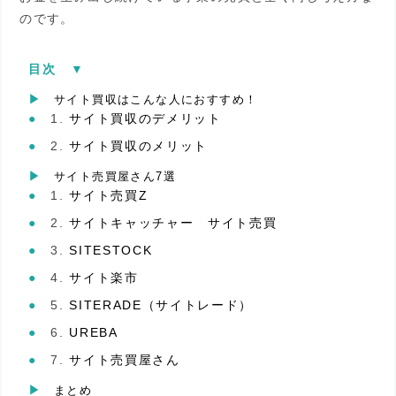
のです。
目次
[
▼︎
]
サイト買収はこんな人におすすめ！
サイト買収のデメリット
サイト買収のメリット
サイト売買屋さん7選
サイト売買Z
サイトキャッチャー サイト売買
SITESTOCK
サイト楽市
SITERADE（サイトレード）
UREBA
サイト売買屋さん
まとめ