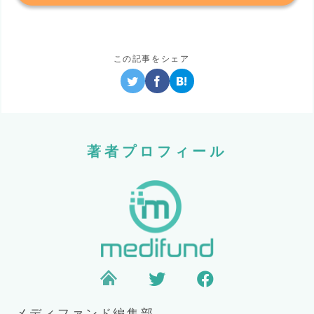
この記事をシェア
著者プロフィール
メディファンド編集部