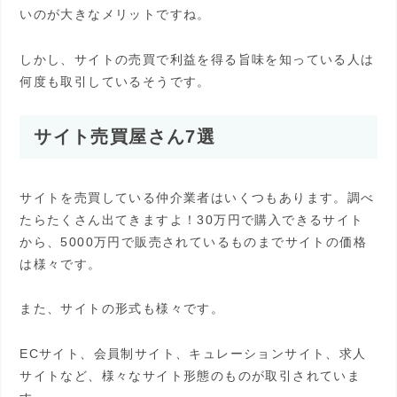
いのが大きなメリットですね。
しかし、サイトの売買で利益を得る旨味を知っている人は
何度も取引しているそうです。
サイト売買屋さん7選
サイトを売買している仲介業者はいくつもあります。調べ
たらたくさん出てきますよ！30万円で購入できるサイト
から、5000万円で販売されているものまでサイトの価格
は様々です。
また、サイトの形式も様々です。
ECサイト、会員制サイト、キュレーションサイト、求人
サイトなど、様々なサイト形態のものが取引されていま