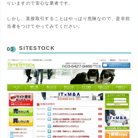
りいますので安心な業者です。
しかし、直接取引することはやっぱり危険なので、是非担
当者をつけてやってみてください。
SITESTOCK