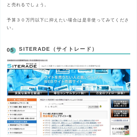
と売れるでしょう。
予算３０万円以下に抑えたい場合は是非使ってみてくださ
い。
SITERADE（サイトレード）