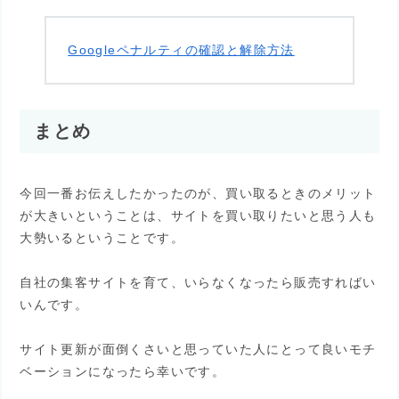
Googleペナルティの確認と解除方法
まとめ
今回一番お伝えしたかったのが、買い取るときのメリット
が大きいということは、サイトを買い取りたいと思う人も
大勢いるということです。
自社の集客サイトを育て、いらなくなったら販売すればい
いんです。
サイト更新が面倒くさいと思っていた人にとって良いモチ
ベーションになったら幸いです。