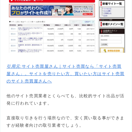
引用元:
サイト売買屋さん｜サイト売買なら「サイト売買
屋さん」。サイトを売りたい方、買いたい方はサイト売買
のサイト売買屋さんへ
他のサイト売買業者とくらべても、比較的サイト出品が活
発に行われています。
直接取り引きを行う場所なので、安く買い取る事ができま
すが経験者向けの取引業者でしょう。