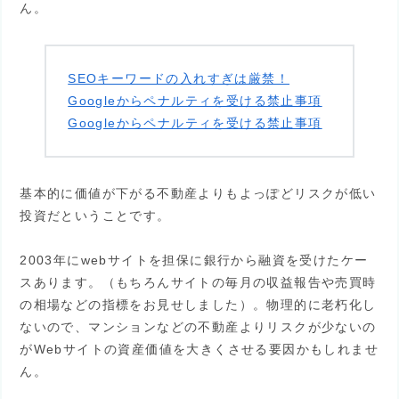
ん。
SEOキーワードの入れすぎは厳禁！
Googleからペナルティを受ける禁止事項
Googleからペナルティを受ける禁止事項
基本的に価値が下がる不動産よりもよっぽどリスクが低い
投資だということです。
2003年にwebサイトを担保に銀行から融資を受けたケー
スあります。（もちろんサイトの毎月の収益報告や売買時
の相場などの指標をお見せしました）。物理的に老朽化し
ないので、マンションなどの不動産よりリスクが少ないの
がWebサイトの資産価値を大きくさせる要因かもしれませ
ん。