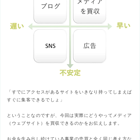
「すでにアクセスがあるサイトをいきなり持ってしまえば
すぐに集客できるでしょ」
ということなのですが、今回は実際にどうやってメディア
（ウェブサイト）を買収できるのかをお伝えします。
お金を生み出し続けている事業の売買と全く同じ考え方な