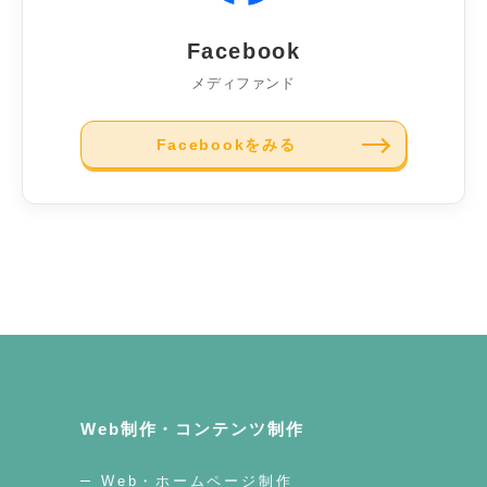
Facebook
メディファンド
Facebookをみる
Web制作・コンテンツ制作
Web・ホームページ制作