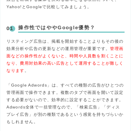
Yahoo!とGoogleで比較してみましょう。
操作性ではややGoogle優勢？
リスティング広告は、掲載を開始することよりもその後の
効果分析や広告の更新などの運用管理が重要です。
管理画
面などの操作性がよくないと、時間や人員数を割くことに
なり、費用対効果の高い広告として運用することが難しく
なります
。
「Google Adwords」は、すべての種類の広告がひとつの
管理画面で操作できます。複数のタブで画面を開いて設定
する必要がないので、効率的に設定することができます。
Adwords全体で一括管理なので、「検索広告」「ディス
プレイ広告」が別の種類であるという感覚を持ちづらいか
もしれません。