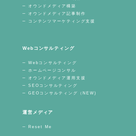
オウンドメディア構築
オウンドメディア記事制作
コンテンツマーケティング支援
Webコンサルティング
Webコンサルティング
ホームページコンサル
オウンドメディア運用支援
SEOコンサルティング
GEOコンサルティング（NEW)
運営メディア
Reset Me