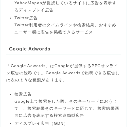
Yahoo!Japanが提携しているサイトに広告を表示す
るディスプレイ広告
Twitter広告
Twitter利用者のタイムラインや検索結果、おすすめ
ユーザー欄に広告を掲載できるサービス
Google Adwords
「Google Adwords」はGoogleが提供するPPCオンライ
ン広告の総称です。Google Adwordsで出稿できる広告に
は次のような種類があります。
検索広告
Google上で検索をした際、そのキーワードにおうじ
て 、検索結果そのキーワードに応じて、検索結果画
面に広告を表示する検索連動型広告
ディスプレイ広告（GDN）