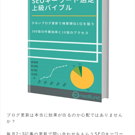
ブログ更新は本当に効果が出るのか心配ではありません
か？
毎月2~3記事の更新で問い合わせをもらうSEOキーワー