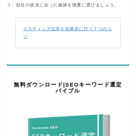
う、自社の状況に合った媒体を慎重に選びましょう。
リスティング広告を効果的に行う７つのコ
ツ
無料ダウンロード|SEOキーワード選定
バイブル