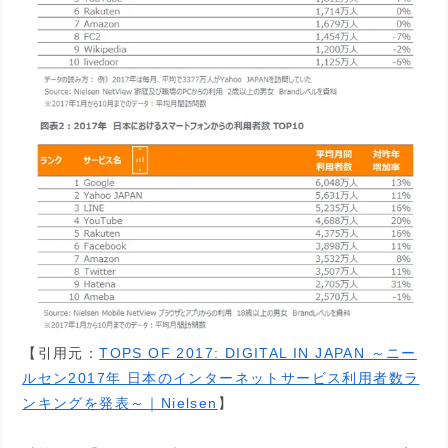
【引用元：
TOPS OF 2017: DIGITAL IN JAPAN ～ニー
ルセン2017年 日本のインターネットサービス利用者数ラ
ンキングを発表～｜Nielsen
】