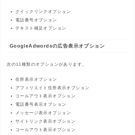
クイックリンクオプション
電話番号オプション
テキスト補足オプション
GoogleAdwordsの広告表示オプション
次の11種類のオプションがあります。
住所表示オプション
アフィリエイト住所表示オプション
コールアウト表示オプション
電話番号表示オプション
メッセージ表示オプション
サイトリンク表示オプション
コールアウト表示オプション