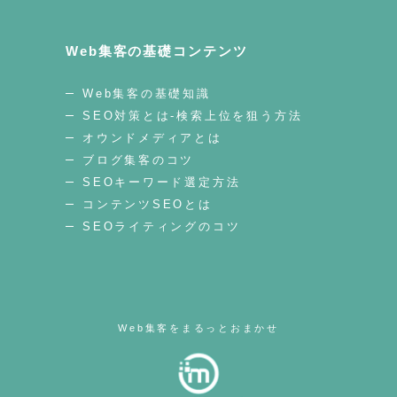
Web集客の基礎コンテンツ
Web集客の基礎知識
SEO対策とは-検索上位を狙う方法
オウンドメディアとは
ブログ集客のコツ
SEOキーワード選定方法
コンテンツSEOとは
SEOライティングのコツ
Web集客をまるっとおまかせ