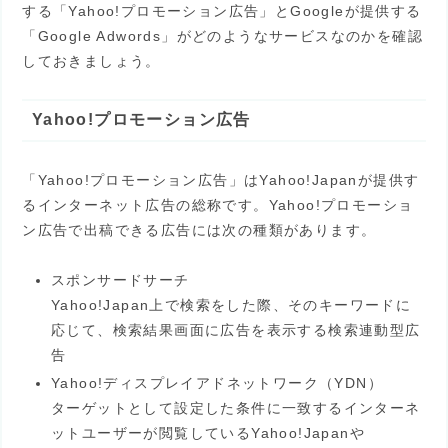
する「Yahoo!プロモーション広告」とGoogleが提供する
「Google Adwords」がどのようなサービスなのかを確認
しておきましょう。
Yahoo!プロモーション広告
「Yahoo!プロモーション広告」はYahoo!Japanが提供す
るインターネット広告の総称です。Yahoo!プロモーショ
ン広告で出稿できる広告には次の種類があります。
スポンサードサーチ
Yahoo!Japan上で検索をした際、そのキーワードに
応じて、検索結果画面に広告を表示する検索連動型広
告
Yahoo!ディスプレイアドネットワーク（YDN）
ターゲットとして設定した条件に一致するインターネ
ットユーザーが閲覧しているYahoo!Japanや