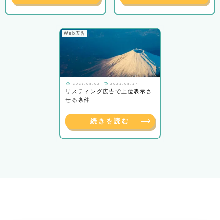
Web広告
2021.08.02
2021.08.17
リスティング広告で上位表示さ
せる条件
続きを読む