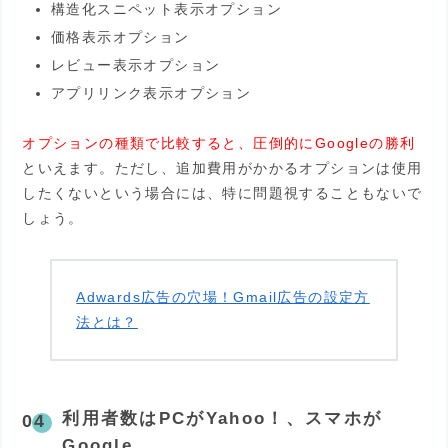
構造化スニペット表示オプション
価格表示オプション
レビュー表示オプション
アプリリンク表示オプション
オプションの種類で比較すると、圧倒的にGoogleの勝利
といえます。ただし、追加費用がかかるオプションは使用
したくないという場合には、特に問題視することもないで
しょう。
Adwards広告の穴場！Gmail広告の設定方
法とは？
利用者数はPCがYahoo！、スマホが
Google