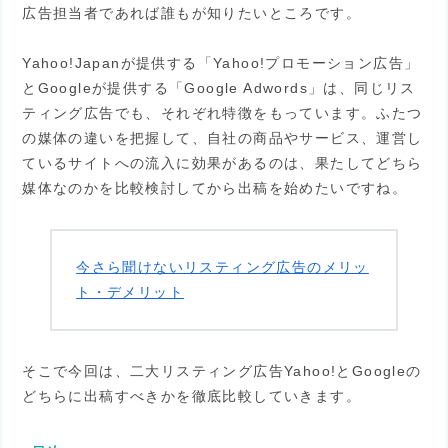
広告担当者であれば誰もが知りたいところです。
Yahoo!Japanが提供する「Yahoo!プロモーション広告」
とGoogleが提供する「Google Adwords」は、同じリス
ティング広告でも、それぞれ特徴をもっています。ふたつ
の媒体の違いを把握して、自社の商品やサービス、運営し
ているサイトへの流入に効果があるのは、果たしてどちら
媒体なのかを比較検討してから出稿を始めたいですね。
今さら聞けないリスティング広告のメリッ
ト・デメリット
そこで今回は、二大リスティング広告Yahoo!とGoogleの
どちらに出稿すべきかを徹底比較していきます。