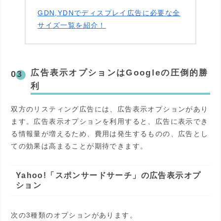
GDN,YDNでディスプレイ広告に必要な全
サイズ一覧を紹介！
広告表示オプションはGoogleの圧倒的勝
利
双方のリスティング広告には、広告表示オプションがあり
ます。広告表示オプションを利用すると、広告に表示でき
る情報量が増えるため、費用は発生するものの、広告とし
ての効果は高まることが期待できます。
Yahoo!「スポンサードサーチ」の広告表示オプ
ション
次の3種類のオプションがあります。