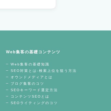
Web集客の基礎コンテンツ
Web集客の基礎知識
SEO対策とは-検索上位を狙う方法
オウンドメディアとは
ブログ集客のコツ
SEOキーワード選定方法
コンテンツSEOとは
SEOライティングのコツ