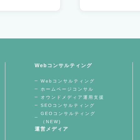
Webコンサルティング
Webコンサルティング
ホームページコンサル
オウンドメディア運用支援
SEOコンサルティング
GEOコンサルティング
（NEW)
運営メディア