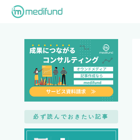
必ず読んでおきたい記事