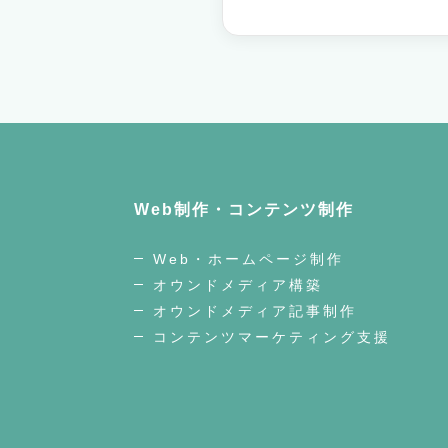
Web制作・コンテンツ制作
Web・ホームページ制作
オウンドメディア構築
オウンドメディア記事制作
コンテンツマーケティング支援