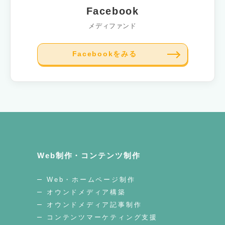
Facebook
メディファンド
Facebookをみる
Web制作・コンテンツ制作
Web・ホームページ制作
オウンドメディア構築
オウンドメディア記事制作
コンテンツマーケティング支援