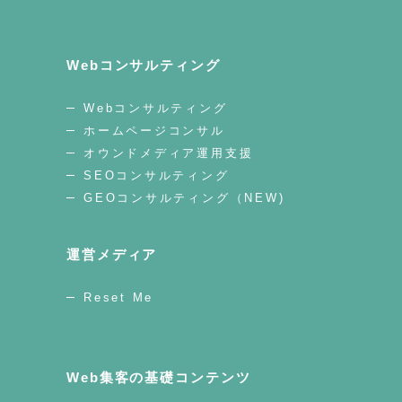
Webコンサルティング
Webコンサルティング
ホームページコンサル
オウンドメディア運用支援
SEOコンサルティング
GEOコンサルティング（NEW)
運営メディア
Reset Me
Web集客の基礎コンテンツ