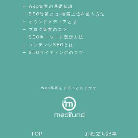
Web集客の基礎知識
SEO対策とは-検索上位を狙う方法
オウンドメディアとは
ブログ集客のコツ
SEOキーワード選定方法
コンテンツSEOとは
SEOライティングのコツ
Web集客をまるっとおまかせ
TOP
お役立ち記事