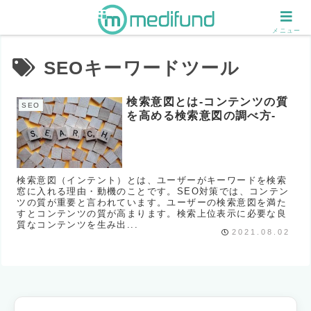
メニュー
SEOキーワードツール
検索意図とは-コンテンツの質
SEO
を高める検索意図の調べ方-
検索意図（インテント）とは、ユーザーがキーワードを検索
窓に入れる理由・動機のことです。SEO対策では、コンテン
ツの質が重要と言われています。ユーザーの検索意図を満た
すとコンテンツの質が高まります。検索上位表示に必要な良
質なコンテンツを生み出...
2021.08.02