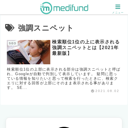
メニュー
強調スニペット
検索順位1位の上に表示される
SEO
強調スニペットとは【2021年
最新版】
検索順位1位の上部に表示される部分は強調スニペットと呼ば
れ、Googleが自動で判別して表示しています。 疑問に思っ
ている情報を知りたいと思って検索を行ったときに、検索ク
エリに対する回答が上部にそのまま表示される事がありま
す。 SE...
2021.08.02