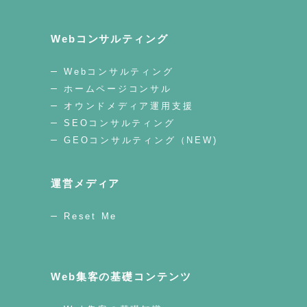
Webコンサルティング
Webコンサルティング
ホームページコンサル
オウンドメディア運用支援
SEOコンサルティング
GEOコンサルティング（NEW)
運営メディア
Reset Me
Web集客の基礎コンテンツ