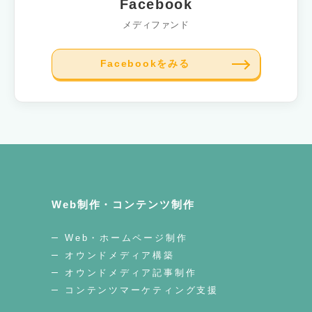
Facebook
メディファンド
Facebookをみる
Web制作・コンテンツ制作
Web・ホームページ制作
オウンドメディア構築
オウンドメディア記事制作
コンテンツマーケティング支援