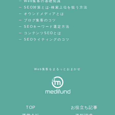
Web集客の基礎知識
SEO対策とは-検索上位を狙う方法
オウンドメディアとは
ブログ集客のコツ
SEOキーワード選定方法
コンテンツSEOとは
SEOライティングのコツ
Web集客をまるっとおまかせ
TOP
お役立ち記事