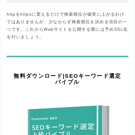
httpをhttpsに変えるだけで検索順位が確実に上がるわけ
ではありませんが、少なからず検索順位を決める項目の一
つです。これからWebサイトを公開する際には予めSSL化
を行いましょう。
無料ダウンロード|SEOキーワード選定
バイブル