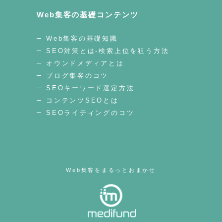
Web集客の基礎コンテンツ
Web集客の基礎知識
SEO対策とは-検索上位を狙う方法
オウンドメディアとは
ブログ集客のコツ
SEOキーワード選定方法
コンテンツSEOとは
SEOライティングのコツ
Web集客をまるっとおまかせ