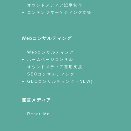
オウンドメディア記事制作
コンテンツマーケティング支援
Webコンサルティング
Webコンサルティング
ホームページコンサル
オウンドメディア運用支援
SEOコンサルティング
GEOコンサルティング（NEW)
運営メディア
Reset Me