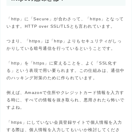
「http」に「Secure」が合わさって、「https」となって
います。HTTP over SSL/TLSとも言われています。
つまり、「https」は「http」よりもセキュリティがしっ
かりしている暗号通信を行っているということです。
「http」を「https」に変えることを、よく「SSL化す
る」という表現で用い要られます。この仕組みは、通信中
のハッキング対策のために作られています。
例えば、Amazonで住所やクレジットカード情報を入力す
る時に、すべての情報を抜き取られ、悪用されたら怖いで
すよね。
「https」にしていない会員登録サイトで個人情報を入力
する際は、個人情報を入力してもいいか検討してくださ