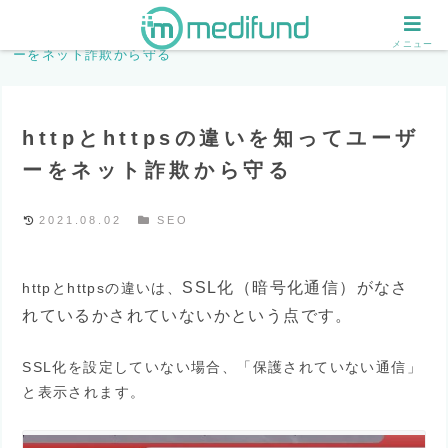
ホーム
SEO
httpとhttpsの違いを知ってユーザ
メニュー
ーをネット詐欺から守る
httpとhttpsの違いを知ってユーザ
ーをネット詐欺から守る
2021.08.02
SEO
SSL化（暗号化通信）
がなさ
httpとhttpsの違いは、
れているかされていないかという点です。
SSL化を設定していない場合、「保護されていない通信」
と表示されます。