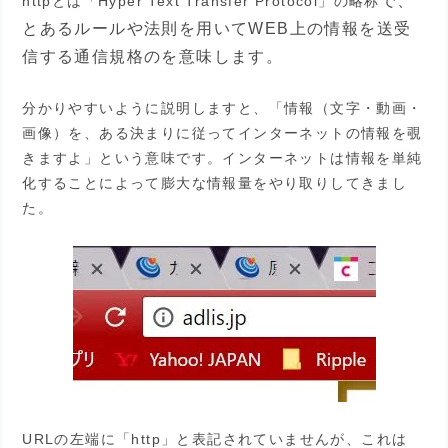
で
、
httpとは「Hyper Text Transfer Protocol」の略称
とあるルールや法則を用いてWEB上の情報を送受
信する通信規格のを意味します。
分かりやすいように説明しますと、「情報（文字・動画・
画像）を、ある決まりに従ってインターネットの情報を覗
きますよ」という意味です。インターネットは情報を単純
化することによって膨大な情報量をやり取りしてきまし
た。
URLの左端に「http」と表記されていませんが、これは