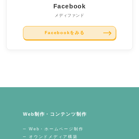
Facebook
メディファンド
Facebookをみる
Web制作・コンテンツ制作
Web・ホームページ制作
オウンドメディア構築