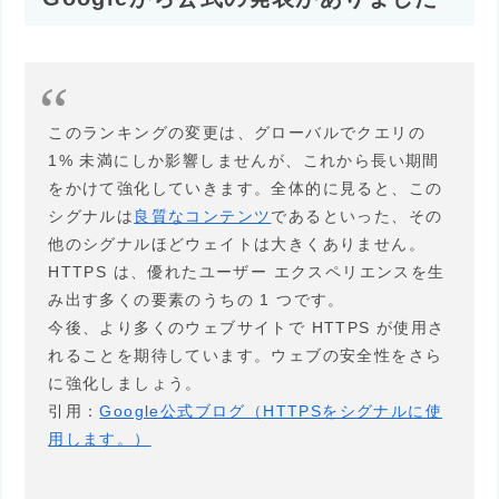
このランキングの変更は、グローバルでクエリの
1% 未満にしか影響しませんが、これから長い期間
をかけて強化していきます。全体的に見ると、この
シグナルは
良質なコンテンツ
であるといった、その
他のシグナルほどウェイトは大きくありません。
HTTPS は、優れたユーザー エクスペリエンスを生
み出す多くの要素のうちの 1 つです。
今後、より多くのウェブサイトで HTTPS が使用さ
れることを期待しています。ウェブの安全性をさら
に強化しましょう。
引用：
Google公式ブログ（HTTPSをシグナルに使
用します。）