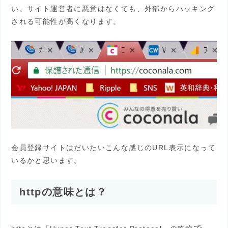
い。サイト運営者に悪意はなくても、外部からハッキング
される可能性が高くなります。
会員登録サイトはだいたいこんな感じのURL表示になって
いるかと思います。
httpの意味とは？