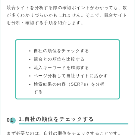
競合サイトを分析する際の確認ポイントがわかっても、数
が多くわかりづらいかもしれません。そこで、競合サイト
を分析・確認する手順を紹介します。
自社の順位をチェックする
競合との順位を比較する
流入キーワードを確認する
ページ分析して自社サイトに活かす
検索結果の内容（SERPs）を分析
する
1.自社の順位をチェックする
まず必要なのは、自社の順位をチェックすることです。