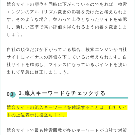
競合サイトの順位も同時に下がっているのであれば、検索
エンジンのアルゴリズム変更の影響を受けたと考えられま
す。そのような場合、替わって上位となったサイトを確認
し、新しい基準で高い評価を得られるよう内容を変更しま
しょう。
自社の順位だけが下がっている場合、検索エンジンが自社
サイトにマイナスの評価を下していると考えられます。自
社サイトを確認し、マイナスになっているポイントを洗い
出して早急に修正しましょう。
3.流入キーワードをチェックする
競合サイトの流入キーワードを確認することは、自社サイ
トの上位表示に役立ちます。
競合サイトで最も検索回数が多いキーワードが自社で対策