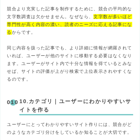
競合より充実した記事を制作するために、競合の平均的な
文字数調査は欠かせません。なぜなら、
文字数が多いほど
専門性が高く内容の濃い、読者のニーズに応える記事にな
る
からです。
同じ内容を扱った記事でも、より詳細に情報が網羅されて
いれば、ユーザーが他のサイトに移動する必要はなくなり
ます。ユーザーがサイト内で十分な情報を得ているとみな
せば、サイトの評価が上がり検索で上位表示されやすくな
るのです。
10.カテゴリ
｜
ユーザーにわかりやすいサ
イトを作る
ユーザーにとってわかりやすいサイト作りには、競合がど
のようなカテゴリ分けをしているか知ることが大切です。