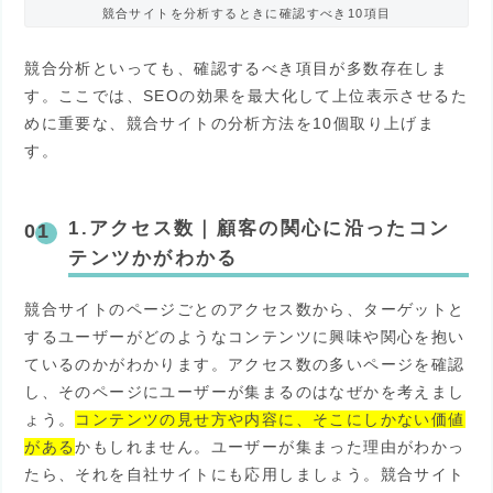
競合サイトを分析するときに確認すべき10項目
競合分析といっても、確認するべき項目が多数存在しま
す。ここでは、SEOの効果を最大化して上位表示させるた
めに重要な、競合サイトの分析方法を10個取り上げま
す。
1.アクセス数
｜
顧客の関心に沿ったコン
テンツかがわかる
競合サイトのページごとのアクセス数から、ターゲットと
するユーザーがどのようなコンテンツに興味や関心を抱い
ているのかがわかります。アクセス数の多いページを確認
し、そのページにユーザーが集まるのはなぜかを考えまし
ょう。
コンテンツの見せ方や内容に、そこにしかない価値
がある
かもしれません。ユーザーが集まった理由がわかっ
たら、それを自社サイトにも応用しましょう。競合サイト