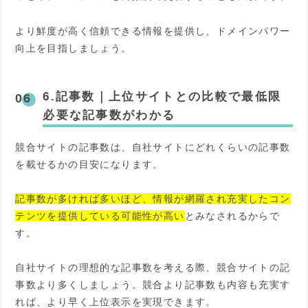
より鮮度が高く信頼できる情報を提供し、ドメインパワー
向上を目指しましょう。
6.記事数
｜
上位サイトとの比較で最低限
必要な記事数がわかる
競合サイトの記事数は、自社サイトにどれくらいの記事数
を載せるかの目安になります。
記事数が多ければ多いほど、情報が網羅され充実したコン
テンツを提供している可能性が高い
とみなされるからで
す。
自社サイトの理想的な記事数を考える際、競合サイトの記
事数より多くしましょう。競合より記事数も内容も充実す
れば、より早く上位表示を実現できます。