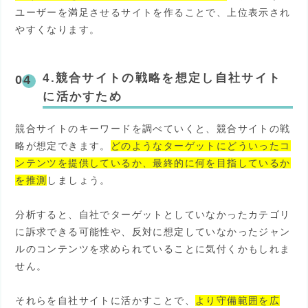
ユーザーを満足させるサイトを作ることで、上位表示され
やすくなります。
4.競合サイトの戦略を想定し自社サイト
に活かすため
競合サイトのキーワードを調べていくと、競合サイトの戦
略が想定できます。
どのようなターゲットにどういったコ
ンテンツを提供しているか、最終的に何を目指しているか
を推測
しましょう。
分析すると、自社でターゲットとしていなかったカテゴリ
に訴求できる可能性や、反対に想定していなかったジャン
ルのコンテンツを求められていることに気付くかもしれま
せん。
それらを自社サイトに活かすことで、
より守備範囲を広