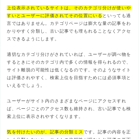
上位表示されているサイトは、そのカテゴリ分けが使いや
すいとユーザーに評価されてその位置にいる
といっても過
言ではありません。カテゴリページは膨大な量の記事をわ
かりやすく分類し、古い記事でも埋もれることなくアクセ
スできるようにします。
適切なカテゴリ分けがされていれば、ユーザーが調べ物を
するときにそのカテゴリ内で多くの情報を得られるので、
サイト離脱の可能性は低くなるのです。そのようなサイト
は評価されやすく、検索上位を目指すためには必須事項と
いえるでしょう。
ユーザーがサイト内のさまざまなページにアクセスすれ
ば、ページごとのアクセス数も維持され、古い記事でも検
索上位に表示されやすくなります。
気を付けたいのが、記事の分類ミス
です。記事の内容を正