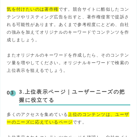
気を付けたいのは著作権
です。競合サイトに酷似したコン
テンツやリスティング広告を出すと、著作権侵害で提訴さ
れる可能性があります。あくまで参考程度にとどめ、自社
の強みを加えてオリジナルのキーワードでコンテンツを作
成しましょう。
またオリジナルのキーワードを作成したら、そのコンテン
ツ量を増やしてください。オリジナルキーワードで検索の
上位表示を狙えるでしょう。
3.上位表示ページ
｜
ユーザーニーズの把
握に役立てる
多くのアクセスを集めている
上位のコンテンツは、ユーザ
ーのニーズに応えているページ
です。