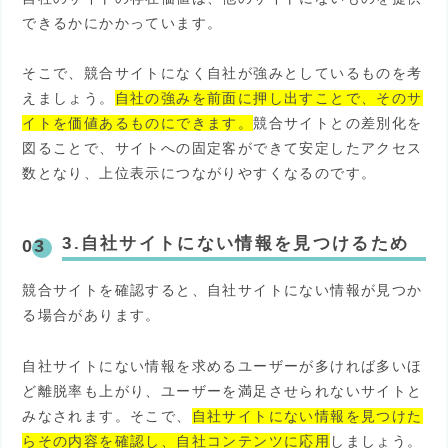
できるかにかかっています。
そこで、競合サイトになく自社が強みとしているものを考
えましょう。
自社の強みを前面に押し出すことで、そのサ
イトを価値あるものにできます。
競合サイトとの差別化を
図ることで、サイトへの固定客ができて安定したアクセス
数となり、上位表示につながりやすくなるのです。
3.自社サイトにない情報を見つけるため
競合サイトを確認すると、自社サイトにない情報が見つか
る場合があります。
自社サイトにない情報を求めるユーザーが多ければ多いほ
ど離脱率も上がり、ユーザーを満足させられないサイトと
みなされます。そこで、
自社サイトにない情報を見つけた
らその内容を確認し、自社コンテンツに応用
しましょう。