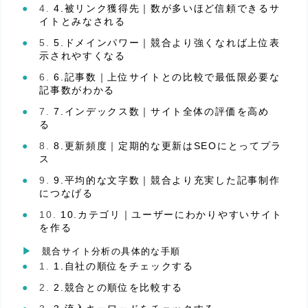
4.被リンク獲得先｜数が多いほど信頼できるサ
イトとみなされる
5.ドメインパワー｜競合より強くなれば上位表
示されやすくなる
6.記事数｜上位サイトとの比較で最低限必要な
記事数がわかる
7.インデックス数｜サイト全体の評価を高め
る
8.更新頻度｜定期的な更新はSEOにとってプラ
ス
9.平均的な文字数｜競合より充実した記事制作
につなげる
10.カテゴリ｜ユーザーにわかりやすいサイト
を作る
競合サイト分析の具体的な手順
1.自社の順位をチェックする
2.競合との順位を比較する