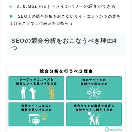
8.Moz Pro｜ドメインパワーの調査ができる
SEO上の競合分析をおこないサイトコンテンツの質を
上げることで上位表示を目指そう
SEOの競合分析をおこなうべき理由4
つ