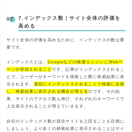
7.インデックス数
｜
サイト全体の評価を
高める
サイト全体の評価を高めるために、インデックスの数は重
要です。
インデックスとは、
Googleなどの検索エンジンにWebペ
ージが登録されること
です。記事がインデックスされるこ
とで、ユーザーがキーワードを検索した際に検索結果に表
示されます。
適切にインデックスされることで検索に合致
し、検索結果に表示される機会が増える
のです。その結
果、サイトのアクセス数も伸び、それぞれのキーワードで
上位表示されることが増えていきます。
自社のインデックス数が競合サイトを上回ることを目標に
しましょう。より多くの検索結果に表示されることはサイ