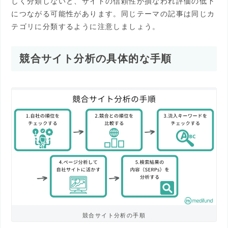
しく分類しないと、サイトの信頼性が損なわれ評価の低下
につながる可能性があります。同じテーマの記事は同じカ
テゴリに分類するように注意しましょう。
競合サイト分析の具体的な手順
競合サイト分析の手順