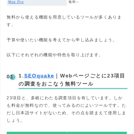
Moz Pro
無料～
無料から使える機能を用意しているツールが多くありま
す。
予算や使いたい機能を考えてから申し込みましょう。
以下にそれぞれの機能や特色を取り上げます。
1.
SEOquake
｜
Webページごとに23項目
の調査をおこなう無料ツール
23項目と、多岐にわたる調査項目を有しています。しか
も料金が無料なので、使ってみるのによいツールです。た
だし日本語サイトがないため、その点を踏まえて使用しま
しょう。