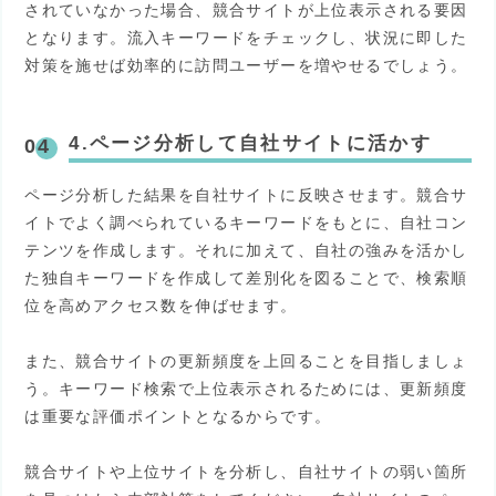
されていなかった場合、競合サイトが上位表示される要因
となります。流入キーワードをチェックし、状況に即した
対策を施せば効率的に訪問ユーザーを増やせるでしょう。
4.ページ分析して自社サイトに活かす
ページ分析した結果を自社サイトに反映させます。競合サ
イトでよく調べられているキーワードをもとに、自社コン
テンツを作成します。それに加えて、自社の強みを活かし
た独自キーワードを作成して差別化を図ることで、検索順
位を高めアクセス数を伸ばせます。
また、競合サイトの更新頻度を上回ることを目指しましょ
う。キーワード検索で上位表示されるためには、更新頻度
は重要な評価ポイントとなるからです。
競合サイトや上位サイトを分析し、自社サイトの弱い箇所