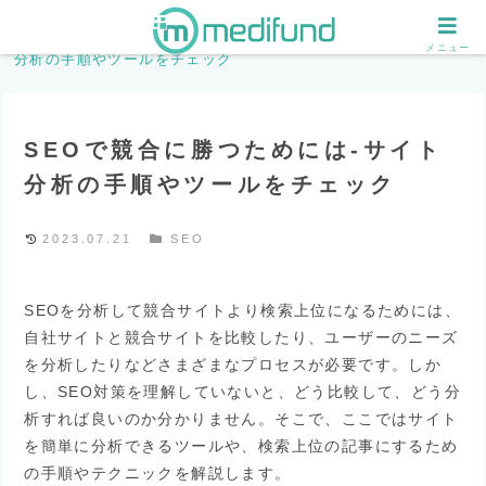
ホーム
SEO
SEOで競合に勝つためには-サイト
メニュー
分析の手順やツールをチェック
SEOで競合に勝つためには-サイト
分析の手順やツールをチェック
2023.07.21
SEO
SEOを分析して競合サイトより検索上位になるためには、
自社サイトと競合サイトを比較したり、ユーザーのニーズ
を分析したりなどさまざまなプロセスが必要です。しか
し、SEO対策を理解していないと、どう比較して、どう分
析すれば良いのか分かりません。そこで、ここではサイト
を簡単に分析できるツールや、検索上位の記事にするため
の手順やテクニックを解説します。