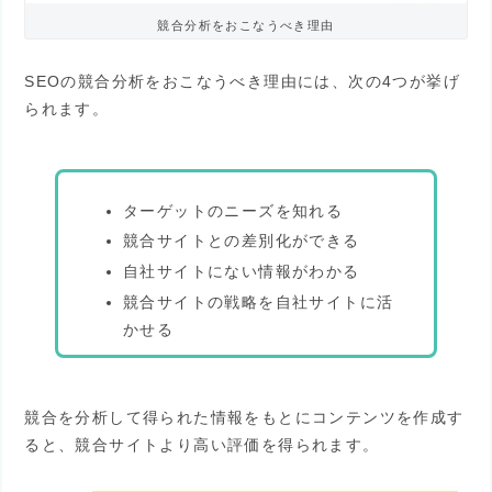
競合分析をおこなうべき理由
SEOの競合分析をおこなうべき理由には、次の4つが挙げ
られます。
ターゲットのニーズを知れる
競合サイトとの差別化ができる
自社サイトにない情報がわかる
競合サイトの戦略を自社サイトに活
かせる
競合を分析して得られた情報をもとにコンテンツを作成す
ると、競合サイトより高い評価を得られます。