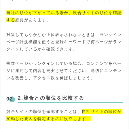
自社の順位が下がっている場合、競合サイトの順位を確認
する
必要があります。
対策してもなかなか上位表示されないときは、ランクイン
ページ計測機能を使うと登録キーワードで何ページがラン
クインしているかを確認できます。
複数ページがランクインしている場合、コンテンツをペー
ジに集約して内容を充実させてください。適切にコンテン
ツを改善し、アクセス数を伸ばしましょう。
2.競合との順位を比較する
競合サイトの順位を確認することは、
自社サイトの順位が
変動した要因を特定するのに役立ちます。