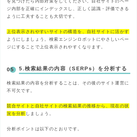
を見つけたら内部対策をしてください。自社サイトのペー
ジ内部を正確にインデックスし、正しく認識・評価できる
ように工夫することも大切です。
上位表示されやすいサイトの構造を、自社サイトに活かす
ようにしましょう。検索エンジンロボットにやさしいペー
ジにすることで上位表示されやすくなります。
5.検索結果の内容（SERPs）を分析する
検索結果の内容を分析することは、その後のサイト運営に
不可欠です。
競合サイトと自社サイトの検索結果の推移から、現在の状
況を分析
しましょう。
分析ポイントは以下のとおりです。