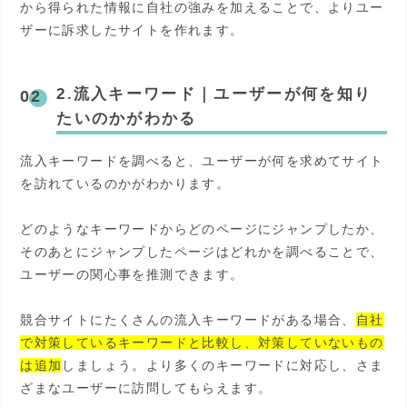
から得られた情報に自社の強みを加えることで、よりユー
ザーに訴求したサイトを作れます。
2.流入キーワード
｜
ユーザーが何を知り
たいのかがわかる
流入キーワードを調べると、ユーザーが何を求めてサイト
を訪れているのかがわかります。
どのようなキーワードからどのページにジャンプしたか、
そのあとにジャンプしたページはどれかを調べることで、
ユーザーの関心事を推測できます。
競合サイトにたくさんの流入キーワードがある場合、
自社
で対策しているキーワードと比較し、対策していないもの
は追加
しましょう。より多くのキーワードに対応し、さま
ざまなユーザーに訪問してもらえます。