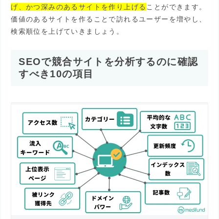
げ、かつ深みのあるサイトを作り上げる
ことができます。
価値のあるサイトを作ることで訪れるユーザーを増やし、
検索順位を上げていきましょう。
SEOで競合サイトを分析するのに確認
すべき10の項目