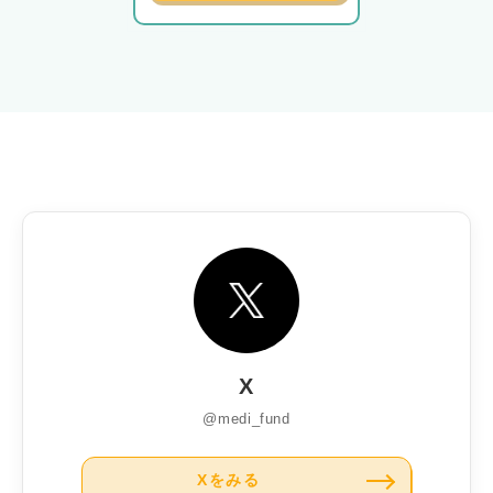
X
@medi_fund
Xをみる