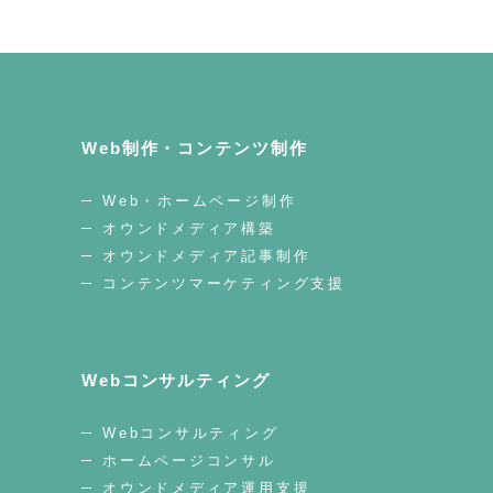
Web制作・コンテンツ制作
Web・ホームページ制作
オウンドメディア構築
オウンドメディア記事制作
コンテンツマーケティング支援
Webコンサルティング
Webコンサルティング
ホームページコンサル
オウンドメディア運用支援