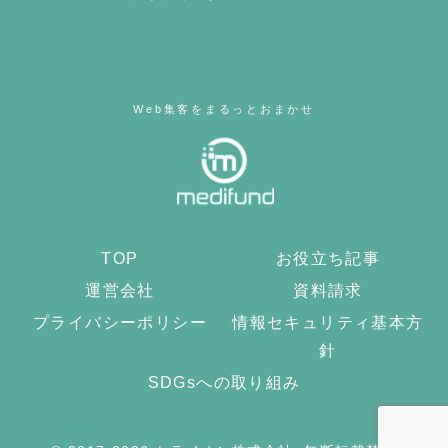
Web集客をまるっとおまかせ
TOP
お役立ち記事
運営会社
資料請求
プライバシーポリシー
情報セキュリティ基本方
針
SDGsへの取り組み