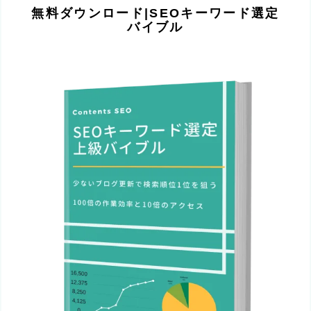
無料ダウンロード|SEOキーワード選定
バイブル