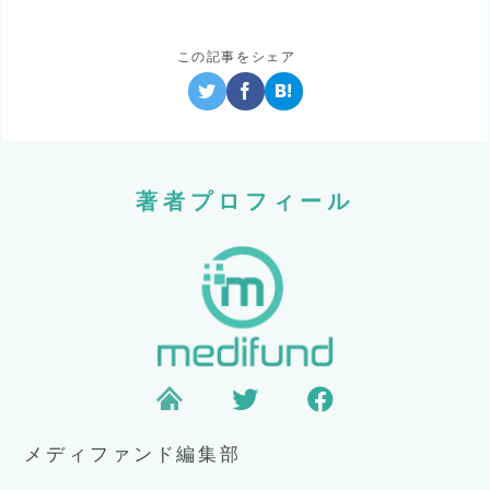
この記事をシェア
著者プロフィール
メディファンド編集部