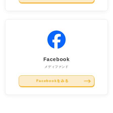
Facebook
メディファンド
Facebookをみる