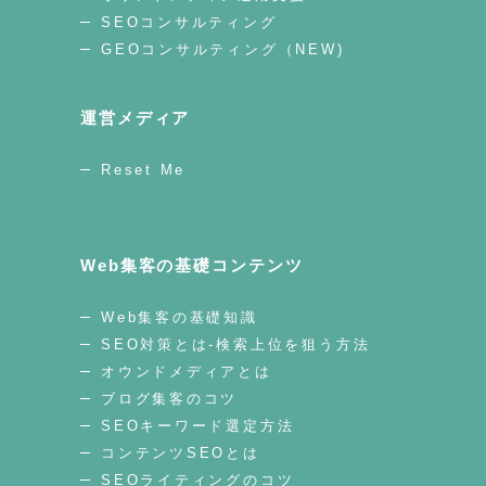
SEOコンサルティング
GEOコンサルティング（NEW)
運営メディア
Reset Me
Web集客の基礎コンテンツ
Web集客の基礎知識
SEO対策とは-検索上位を狙う方法
オウンドメディアとは
ブログ集客のコツ
SEOキーワード選定方法
コンテンツSEOとは
SEOライティングのコツ