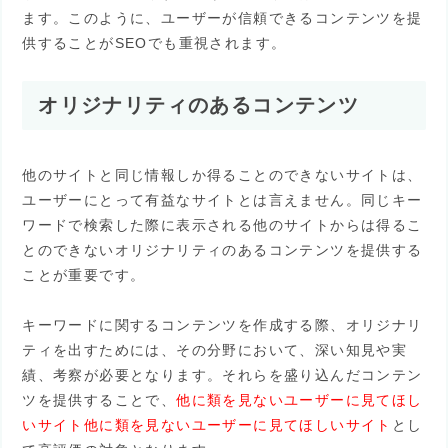
ます。このように、ユーザーが信頼できるコンテンツを提
供することがSEOでも重視されます。
オリジナリティのあるコンテンツ
他のサイトと同じ情報しか得ることのできないサイトは、
ユーザーにとって有益なサイトとは言えません。同じキー
ワードで検索した際に表示される他のサイトからは得るこ
とのできないオリジナリティのあるコンテンツを提供する
ことが重要です。
キーワードに関するコンテンツを作成する際、オリジナリ
ティを出すためには、その分野において、深い知見や実
績、考察が必要となります。それらを盛り込んだコンテン
ツを提供することで、
他に類を見ないユーザーに見てほし
いサイト他に類を見ないユーザーに見てほしいサイト
とし