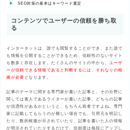
SEO対策の基本はキーワード選定
コンテンツでユーザーの信頼を勝ち取
る
インターネットは、誰でも閲覧することができ、また誰で
も情報を公開することができるため、信頼性のないサイト
も数多く存在します。たくさんのサイトの中から、
ユーザ
ーが信頼できる情報であると判断するには、それなりの根
拠が必要
となります。
記事のテーマに関する専門家が書いた記事と、その分野に
関しては素人であるライターが書いた記事、どちらの記事
が信憑性があるかというと、もちろん前者ですよね。専門
家に記載してもらうのが難しい場合でも、引用元を明記し
たり、数的根拠が示されていたり、記事を書いた人の情報
が明示されていたりするだけで、信頼度は格段にアップし