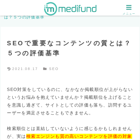
ホーム
SEO
SEOで重要なコンテンツの質と
メニュー
は？５つの評価基準
SEOで重要なコンテンツの質とは？
５つの評価基準
2021.08.17
SEO
SEO対策をしているのに、なかなか掲載順位が上がらない
というお悩みを抱えていませんか？掲載順位を上げること
を意識し過ぎて、サイトとしての評価も落ち、訪問するユ
ーザーを満足させることもできません。
検索順位とは直結していないように感じるかもしれません
が、実は
検索エンジンも質の高いコンテンツを評価の対象