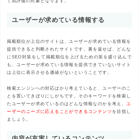
て高評価の対象となります。
ユーザーが求めている情報する
掲載順位が上位のサイトは、ユーザーが求めている情報を
提供できると判断されたサイトです。裏を返せば、どんな
にSEO対策をして掲載順位を上げるための策を盛り込んで
も、ユーザーが求めている情報を提供できていないサイト
は上位に表示させる価値がないということです。
検索エンジンへの対応ばかり考えていると、ユーザーのこ
とを置いてきぼりにしがちです。そのキーワードを検索し
たユーザーが求めているのはどんな情報なのかを考え、
ユ
ーザーのニーズに応えることができるコンテンツ
を目指し
ましょう。
内容が充実しているコンテンツ