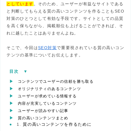
としています
。そのため、ユーザーが有益なサイトである
と判断してもらえる質の高いコンテンツを作ることもSEO
対策のひとつとして有効な手段です。サイトとしての品質
を高く保ちながら、掲載順位も上げることができれば、そ
れに越したことはありませんよね。
そこで、今回は
SEO対策
で重要視されている質の高いコン
テンツの基準についてお伝えします。
目次
[
▼︎
]
コンテンツでユーザーの信頼を勝ち取る
オリジナリティのあるコンテンツ
ユーザーが求めている情報する
内容が充実しているコンテンツ
ユーザーが読みやすい記事
質の高いコンテンツまとめ
質の高いコンテンツを作るために