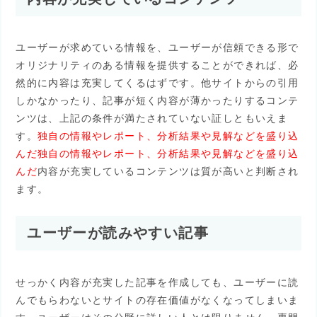
ユーザーが求めている情報を、ユーザーが信頼できる形で
オリジナリティのある情報を提供することができれば、必
然的に内容は充実してくるはずです。他サイトからの引用
しかなかったり、記事が短く内容が薄かったりするコンテ
ンツは、上記の条件が満たされていない証しともいえま
す。
独自の情報やレポート、分析結果や見解などを盛り込
んだ独自の情報やレポート、分析結果や見解などを盛り込
んだ
内容が充実しているコンテンツは質が高いと判断され
ます。
ユーザーが読みやすい記事
せっかく内容が充実した記事を作成しても、ユーザーに読
んでもらわないとサイトの存在価値がなくなってしまいま