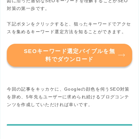
図に沿った適切なSEOキーワードを理解することがSEO
対策の第一歩です。
下記ボタンをクリックすると、狙ったキーワードでアクセ
スを集めるキーワード選定方法を知ることができます。
SEOキーワード選定バイブルを無
料でダウンロード
今回の記事をキッカケに、Googleの顔色を伺うSEO対策
を辞め、5年先もユーザーに求められ続けるブログコンテ
ンツを作成していただければ幸いです。