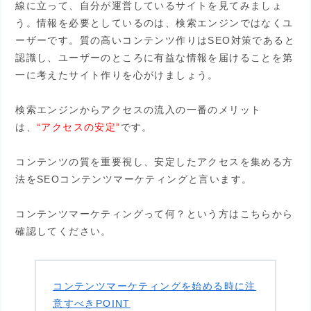
線に立って、自分が運営しているサイトを見てみましょ
う。情報を必要としているのは、検索エンジンではなくユ
ーザーです。質の高いコンテンツ作りはSEO対策であると
認識し、ユーザーのところに有益な情報を届けることを第
一に考えたサイト作りを心がけましょう。
検索エンジンからアクセスの流入の一番のメリット
は、
“アクセスの安定”
です。
コンテンツの質を重要視し、安定したアクセスを集める方
法をSEOコンテンツマーケティングと言います。
コンテンツマーケティングって何？という方はこちらから
確認してください。
コンテンツマーケティングを始める時に注
意すべきPOINT