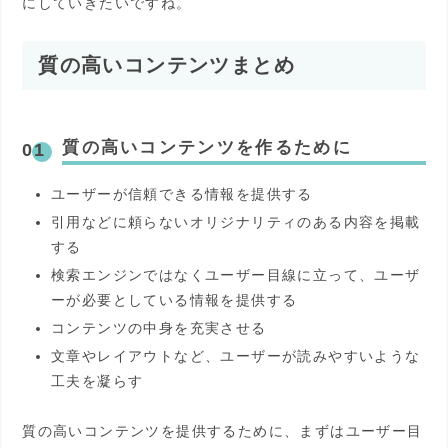
にしていきたいですね。
質の高いコンテンツまとめ
質の高いコンテンツを作るために
ユーザーが信頼できる情報を提供する
引用などに頼らないオリジナリティのある内容を掲載
する
検索エンジンではなくユーザー目線に立って、ユーザ
ーが必要としている情報を提供する
コンテンツの中身を充実させる
文章やレイアウトなど、ユーザーが読みやすいような
工夫を凝らす
質の高いコンテンツを提供するために、まずはユーザー目