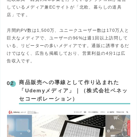
しているメディア兼ECサイトが「北欧、暮らしの道具
店」です。
月間約PV数は1,500万、ユニークユーザー数は170万人と
巨大なメディアで、ユーザーの96%は週1回以上訪問して
いる、リピーターの多いメディアです。通販に誘導するだ
けではなく、広告も掲載しており、営業利益の4分1は広
告収入です。
商品販売への導線として作り込まれた
「Udemyメディア」｜（株式会社ベネッ
セコーポレーション）