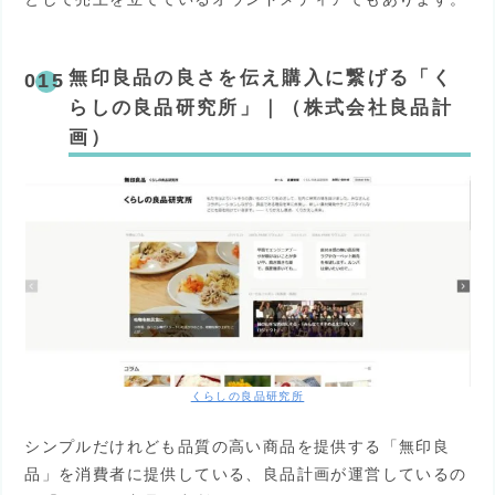
無印良品の良さを伝え購入に繋げる「く
らしの良品研究所」｜（株式会社良品計
画）
くらしの良品研究所
シンプルだけれども品質の高い商品を提供する「無印良
品」を消費者に提供している、良品計画が運営しているの