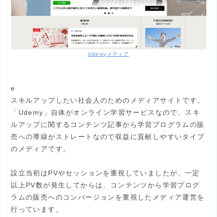
Udemyメディア
e
スキルアップしたい社会人のためのメディアサイトです。
「Udemy」自体がオンライン学習サービスなので、スキ
ルアップに関するコンテンツ記事から学習プログラムの販
売への導線がストレートなので収益に貢献しやすいタイプ
のメディアです。
設立当初はPVやセッションを重視していましたが、一定
以上PV数が発生してからは、コンテンツから学習プログ
ラムの販売へのコンバージョンを重視したメディア運営を
行っています。