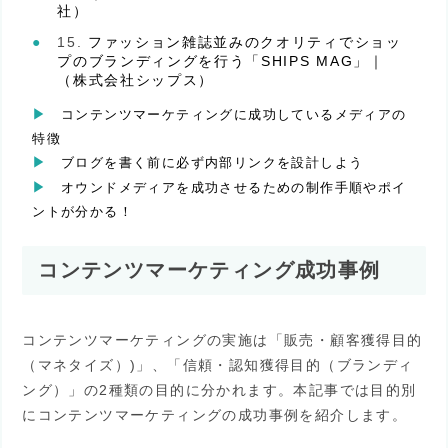
社）
ファッション雑誌並みのクオリティでショッ
プのブランディングを行う「SHIPS MAG」｜
（株式会社シップス）
コンテンツマーケティングに成功しているメディアの
特徴
ブログを書く前に必ず内部リンクを設計しよう
オウンドメディアを成功させるための制作手順やポイ
ントが分かる！
コンテンツマーケティング成功事例
コンテンツマーケティングの実施は「販売・顧客獲得目的
（マネタイズ）)」、「信頼・認知獲得目的（ブランディ
ング）」の2種類の目的に分かれます。本記事では目的別
にコンテンツマーケティングの成功事例を紹介します。