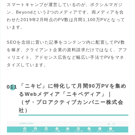
スマートキャンプが運営しているのが、ボクシルマガジ
ン、Beyondという2つのメディアです。両メディアを合
わせた2019年2月時点のPV数は月間1,100万PVとなって
います。
SEOを念頭に置いた記事をコンテンツ内に配置してPV数
を稼ぎ、クライアント企業の資料請求だけではなく、アフ
ィリエイト、アドセンス広告など幅広い手法でPVをマネ
タイズしています。
「ニキビ」に特化して月間90万PVを集め
るWebメディア「ニキペディア」｜
（ザ・プロアクティブカンパニー株式会
社）