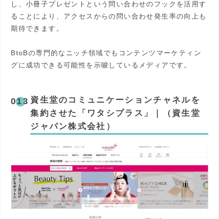
し、小冊子プレゼントという問い合わせのフックを活用す
ることにより、アクセスからの問い合わせ発生率の向上も
期待できます。
BtoBの専門的なニッチ領域でもコンテンツマーケティン
グに成功できる可能性を示唆しているメディアです。
資生堂のコミュニケーションチャネルを
集約させた「ワタシプラス」｜（資生堂
ジャパン株式会社）