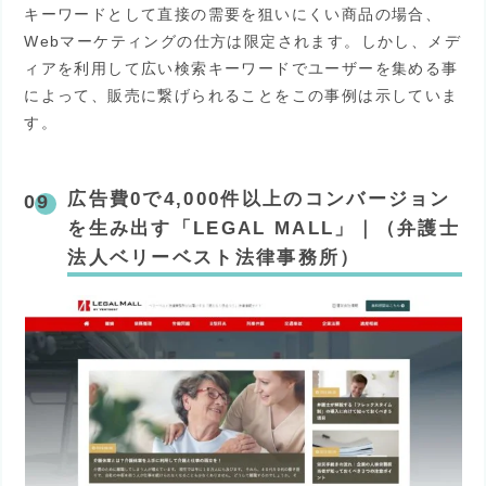
キーワードとして直接の需要を狙いにくい商品の場合、
Webマーケティングの仕方は限定されます。しかし、メデ
ィアを利用して広い検索キーワードでユーザーを集める事
によって、販売に繋げられることをこの事例は示していま
す。
広告費0で4,000件以上のコンバージョン
を生み出す「LEGAL MALL」｜（弁護士
法人ベリーベスト法律事務所）