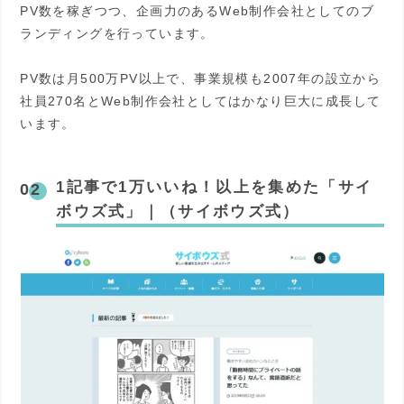
PV数を稼ぎつつ、企画力のあるWeb制作会社としてのブ
ランディングを行っています。
PV数は月500万PV以上で、事業規模も2007年の設立から
社員270名とWeb制作会社としてはかなり巨大に成長して
います。
1記事で1万いいね！以上を集めた「サイ
ボウズ式」｜（サイボウズ式）