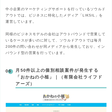
中小企業のマーケティングサポートを行っているソウルド
アウトでは、ビジネスに特化したメディア「LIKSIL」を
運営しています。
同様のビジネスモデルの会社はアウトバウンドで営業して
いるケースが多いのに対して、ソウルドアウトでは毎月
200件の問い合わせが同メディアから発生しており、イン
バウンド型の営業を行っています。
月50件以上の個別相談案件が発生する
「おかねの小槌」｜（有限会社ライフド
アーズ）