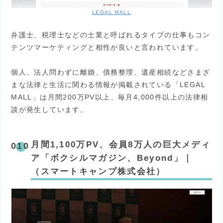
LEGAL MALL
弁護士、税理士などの士業と呼ばれるタイプの仕事もコン
テンツマーケティングと相性が良いと言われています。
個人、法人問わずに離婚、債務整理、遺産相続などさまざ
まな法律と生活に関わる情報が掲載されている「LEGAL
MALL」は月間200万PV以上、毎月4,000件以上の法律相
談が発生しています。
月間1,100万PV、会員8万人の巨大メディ
ア「ボクシルマガジン、Beyond」｜
（スマートキャンプ株式会社）