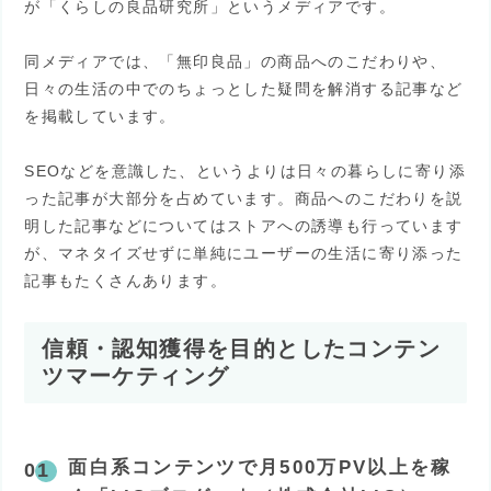
が「くらしの良品研究所」というメディアです。
同メディアでは、「無印良品」の商品へのこだわりや、
日々の生活の中でのちょっとした疑問を解消する記事など
を掲載しています。
SEOなどを意識した、というよりは日々の暮らしに寄り添
った記事が大部分を占めています。商品へのこだわりを説
明した記事などについてはストアへの誘導も行っています
が、マネタイズせずに単純にユーザーの生活に寄り添った
記事もたくさんあります。
信頼・認知獲得を目的としたコンテン
ツマーケティング
面白系コンテンツで月500万PV以上を稼