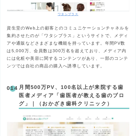
ワタシプラス
資生堂のWeb上の顧客とのコミュニケーションチャネルを
集約させたのが「ワタシプラス」というサイトで、メディ
アや通販などさまざまな機能を持っています。年間PV数
は5,000万、会員数は300万名を超えており、メディア内
には化粧や美容に関するコンテンツがあり、一部のコンテ
ンツでは自社の商品の購入へ誘導しています。
月間500万PV、100名以上が来院する歯
医者メディア「歯医者が教える歯のブロ
グ」｜（おかざき歯科クリニック）