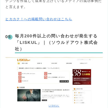
テンツを作成して成果を上げているメディアの成功事例だ
と言えます。
ヒカカク！への掲載問い合わせはこちら
毎月200件以上の問い合わせが発生する
「LISKUL」｜（ソウルドアウト株式会
社）
LISKUL