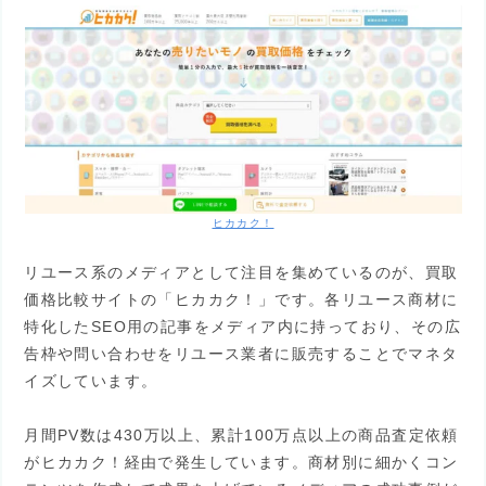
ヒカカク！
リユース系のメディアとして注目を集めているのが、買取
価格比較サイトの「ヒカカク！」です。各リユース商材に
特化したSEO用の記事をメディア内に持っており、その広
告枠や問い合わせをリユース業者に販売することでマネタ
イズしています。
月間PV数は430万以上、累計100万点以上の商品査定依頼
がヒカカク！経由で発生しています。商材別に細かくコン