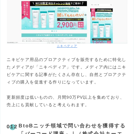
ニキペディア
ニキビケア用品のプロアクティブを販売するために特化し
たメディアが「ニキペディア」です。メディア内にはニキ
ビケアに関する記事がたくさん存在し、自然とプロアクテ
ィブの購入を促進する作りになっています。
更新頻度は低いものの、月間90万PV以上を集めており、
売上にも貢献していると考えられます。
BtoBニッチ領域で問い合わせを獲得する
「バーコード講座」｜（株式会社キーエ