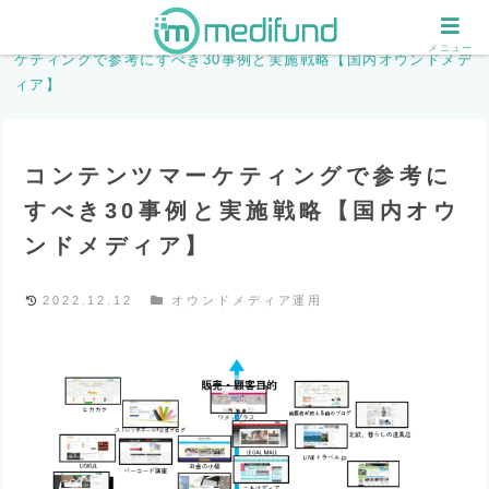
ホーム
オウンドメディア運用
コンテンツマー
メニュー
ケティングで参考にすべき30事例と実施戦略【国内オウンドメデ
ィア】
コンテンツマーケティングで参考に
すべき30事例と実施戦略【国内オウ
ンドメディア】
2022.12.12
オウンドメディア運用