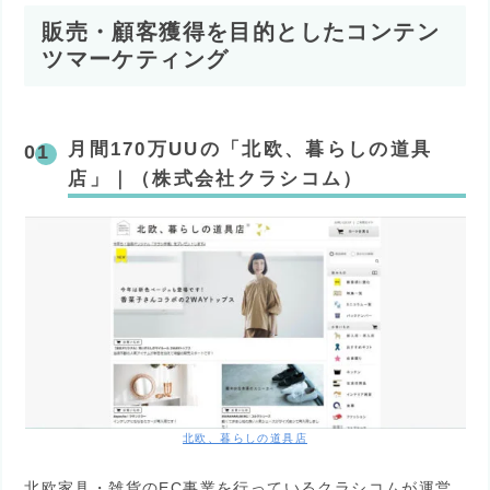
販売・顧客獲得を目的としたコンテン
ツマーケティング
月間170万UUの「北欧、暮らしの道具
店」｜（株式会社クラシコム）
北欧、暮らしの道具店
北欧家具・雑貨のEC事業を行っているクラシコムが運営