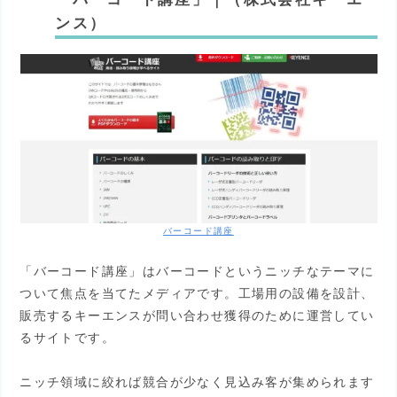
ンス）
バーコード講座
「バーコード講座」はバーコードというニッチなテーマに
ついて焦点を当てたメディアです。工場用の設備を設計、
販売するキーエンスが問い合わせ獲得のために運営してい
るサイトです。
ニッチ領域に絞れば競合が少なく見込み客が集められます