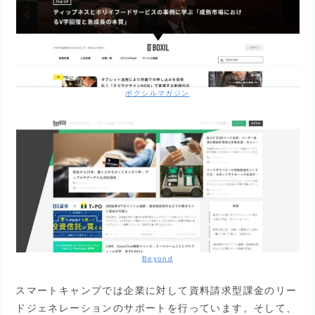
ボクシルマガジン
Beyond
スマートキャンプでは企業に対して資料請求型課金のリー
ドジェネレーションのサポートを行っています。そして、