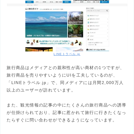
LINEトラベル.jp
旅行商品はメディアとの親和性が高い商材の1つですが、
旅行商品を売りやすいようにUIを工夫しているのが、
「LINEトラベル.jp」で、同メディアには月間2,000万人
以上のユーザーが訪れています。
また、観光情報の記事の中にたくさんの旅行商品への誘導
が仕掛けられており、記事に惹かれて旅行に行きたくなっ
たらすぐに問い合わせができるようになっています。