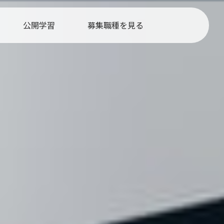
公開学習
募集職種を見る