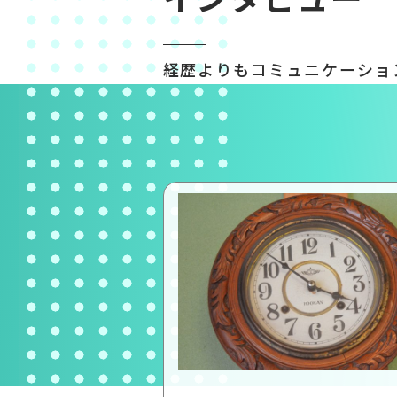
経歴よりもコミュニケーショ