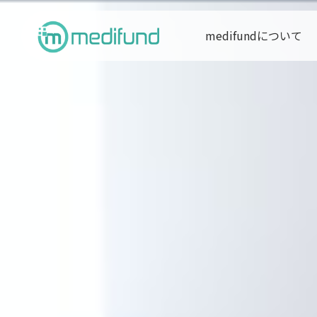
medifundについて