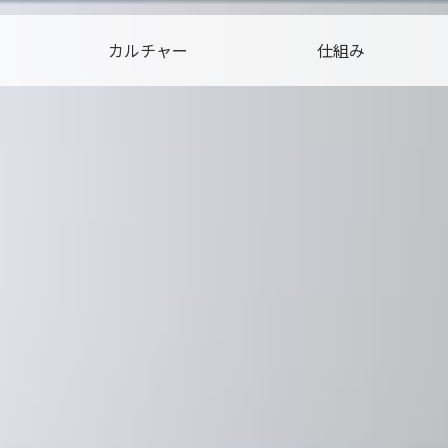
カルチャー
仕組み