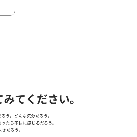
てみてください。
だろう。どんな気分だろう。
言ったら不快に感じるだろう。
べきだろう。