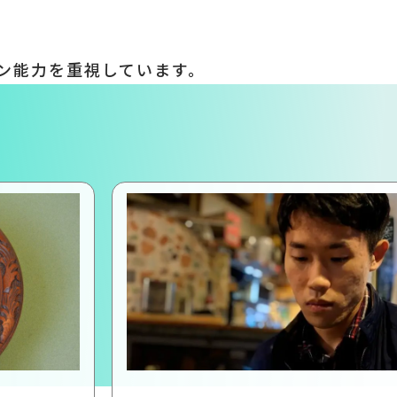
ン能力を重視しています。